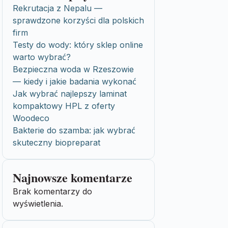
Rekrutacja z Nepalu —
sprawdzone korzyści dla polskich
firm
Testy do wody: który sklep online
warto wybrać?
Bezpieczna woda w Rzeszowie
— kiedy i jakie badania wykonać
Jak wybrać najlepszy laminat
kompaktowy HPL z oferty
Woodeco
Bakterie do szamba: jak wybrać
skuteczny biopreparat
Najnowsze komentarze
Brak komentarzy do
wyświetlenia.