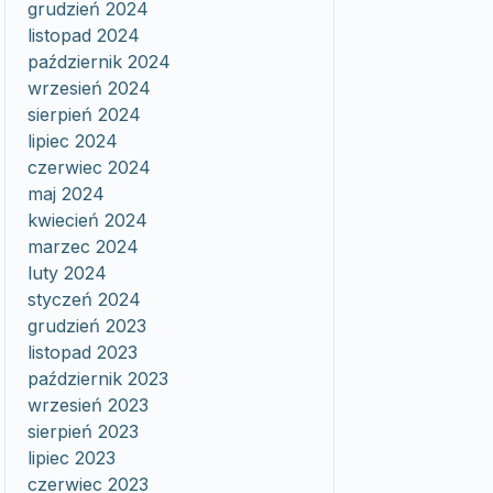
grudzień 2024
listopad 2024
październik 2024
wrzesień 2024
sierpień 2024
lipiec 2024
czerwiec 2024
maj 2024
kwiecień 2024
marzec 2024
luty 2024
styczeń 2024
grudzień 2023
listopad 2023
październik 2023
wrzesień 2023
sierpień 2023
lipiec 2023
czerwiec 2023