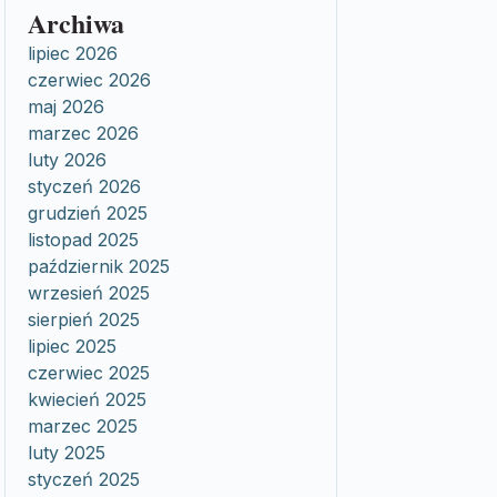
Archiwa
lipiec 2026
czerwiec 2026
maj 2026
marzec 2026
luty 2026
styczeń 2026
grudzień 2025
listopad 2025
październik 2025
wrzesień 2025
sierpień 2025
lipiec 2025
czerwiec 2025
kwiecień 2025
marzec 2025
luty 2025
styczeń 2025