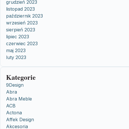
grudzień 2023
listopad 2023
październik 2023
wrzesień 2023
sierpień 2023
lipiec 2023
czerwiec 2023
maj 2023
luty 2023
Kategorie
9Design
Abra
Abra Meble
ACB
Actona
Affek Design
Akcesoria