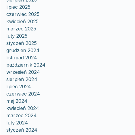
lipiec 2025
czerwiec 2025
kwiecień 2025
marzec 2025
luty 2025
styczeń 2025
grudzień 2024
listopad 2024
październik 2024
wrzesień 2024
sierpień 2024
lipiec 2024
czerwiec 2024
maj 2024
kwiecień 2024
marzec 2024
luty 2024
styczeń 2024