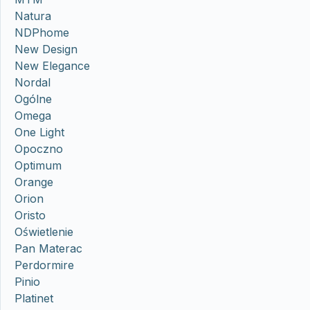
Natura
NDPhome
New Design
New Elegance
Nordal
Ogólne
Omega
One Light
Opoczno
Optimum
Orange
Orion
Oristo
Oświetlenie
Pan Materac
Perdormire
Pinio
Platinet