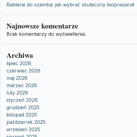
Bakterie do szamba: jak wybrać skuteczny biopreparat
Najnowsze komentarze
Brak komentarzy do wyświetlenia.
Archiwa
lipiec 2026
czerwiec 2026
maj 2026
marzec 2026
luty 2026
styczeń 2026
grudzień 2025
listopad 2025
październik 2025
wrzesień 2025
sierpień 2025