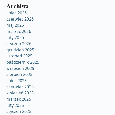
Archiwa
lipiec 2026
czerwiec 2026
maj 2026
marzec 2026
luty 2026
styczeń 2026
grudzień 2025
listopad 2025
październik 2025
wrzesień 2025
sierpień 2025
lipiec 2025
czerwiec 2025
kwiecień 2025
marzec 2025
luty 2025
styczeń 2025