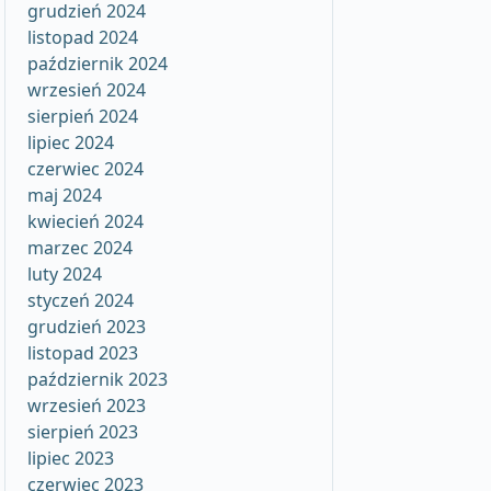
grudzień 2024
listopad 2024
październik 2024
wrzesień 2024
sierpień 2024
lipiec 2024
czerwiec 2024
maj 2024
kwiecień 2024
marzec 2024
luty 2024
styczeń 2024
grudzień 2023
listopad 2023
październik 2023
wrzesień 2023
sierpień 2023
lipiec 2023
czerwiec 2023