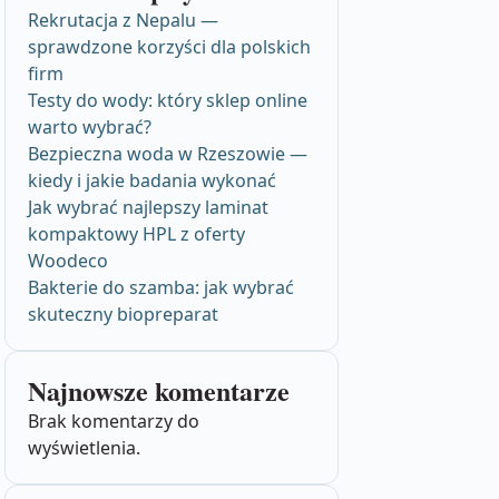
Rekrutacja z Nepalu —
sprawdzone korzyści dla polskich
firm
Testy do wody: który sklep online
warto wybrać?
Bezpieczna woda w Rzeszowie —
kiedy i jakie badania wykonać
Jak wybrać najlepszy laminat
kompaktowy HPL z oferty
Woodeco
Bakterie do szamba: jak wybrać
skuteczny biopreparat
Najnowsze komentarze
Brak komentarzy do
wyświetlenia.