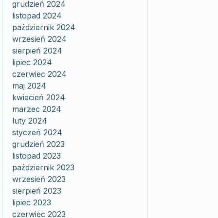
grudzień 2024
listopad 2024
październik 2024
wrzesień 2024
sierpień 2024
lipiec 2024
czerwiec 2024
maj 2024
kwiecień 2024
marzec 2024
luty 2024
styczeń 2024
grudzień 2023
listopad 2023
październik 2023
wrzesień 2023
sierpień 2023
lipiec 2023
czerwiec 2023