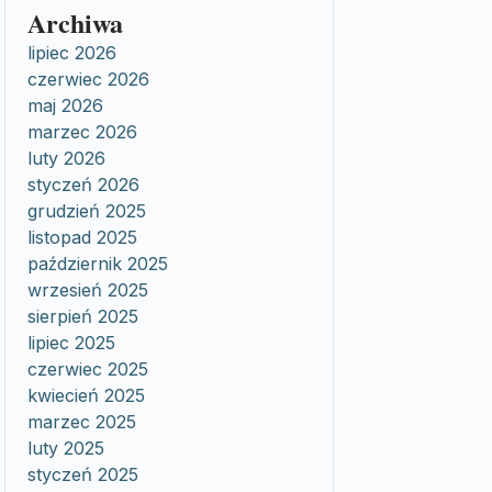
Archiwa
lipiec 2026
czerwiec 2026
maj 2026
marzec 2026
luty 2026
styczeń 2026
grudzień 2025
listopad 2025
październik 2025
wrzesień 2025
sierpień 2025
lipiec 2025
czerwiec 2025
kwiecień 2025
marzec 2025
luty 2025
styczeń 2025