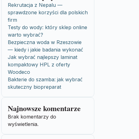
Rekrutacja z Nepalu —
sprawdzone korzyści dla polskich
firm
Testy do wody: który sklep online
warto wybrać?
Bezpieczna woda w Rzeszowie
— kiedy i jakie badania wykonać
Jak wybrać najlepszy laminat
kompaktowy HPL z oferty
Woodeco
Bakterie do szamba: jak wybrać
skuteczny biopreparat
Najnowsze komentarze
Brak komentarzy do
wyświetlenia.