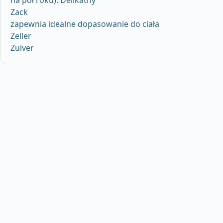
Zack
zapewnia idealne dopasowanie do ciała
Zeller
Zuiver