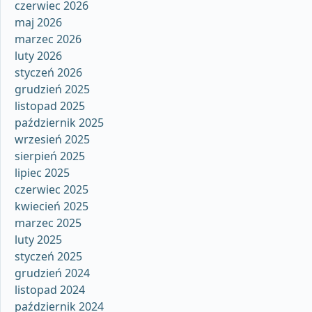
czerwiec 2026
maj 2026
marzec 2026
luty 2026
styczeń 2026
grudzień 2025
listopad 2025
październik 2025
wrzesień 2025
sierpień 2025
lipiec 2025
czerwiec 2025
kwiecień 2025
marzec 2025
luty 2025
styczeń 2025
grudzień 2024
listopad 2024
październik 2024