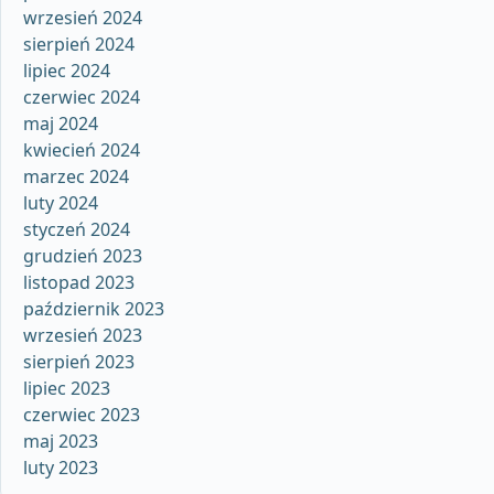
wrzesień 2024
sierpień 2024
lipiec 2024
czerwiec 2024
maj 2024
kwiecień 2024
marzec 2024
luty 2024
styczeń 2024
grudzień 2023
listopad 2023
październik 2023
wrzesień 2023
sierpień 2023
lipiec 2023
czerwiec 2023
maj 2023
luty 2023