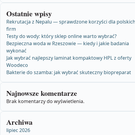
Ostatnie wpisy
Rekrutacja z Nepalu — sprawdzone korzyści dla polskic
firm
Testy do wody: który sklep online warto wybrać?
Bezpieczna woda w Rzeszowie — kiedy i jakie badania
wykonać
Jak wybrać najlepszy laminat kompaktowy HPL z oferty
Woodeco
Bakterie do szamba: jak wybrać skuteczny biopreparat
Najnowsze komentarze
Brak komentarzy do wyświetlenia.
Archiwa
lipiec 2026