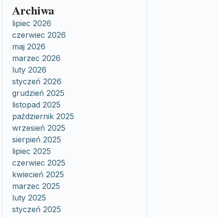
Archiwa
lipiec 2026
czerwiec 2026
maj 2026
marzec 2026
luty 2026
styczeń 2026
grudzień 2025
listopad 2025
październik 2025
wrzesień 2025
sierpień 2025
lipiec 2025
czerwiec 2025
kwiecień 2025
marzec 2025
luty 2025
styczeń 2025