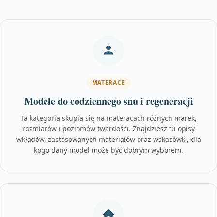
MATERACE
Modele do codziennego snu i regeneracji
Ta kategoria skupia się na materacach różnych marek,
rozmiarów i poziomów twardości. Znajdziesz tu opisy
wkładów, zastosowanych materiałów oraz wskazówki, dla
kogo dany model może być dobrym wyborem.