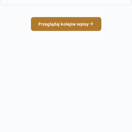
Przeglądaj kolejne wpisy