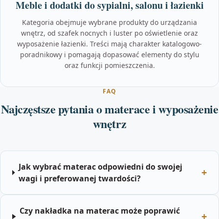
Meble i dodatki do sypialni, salonu i łazienki
Kategoria obejmuje wybrane produkty do urządzania
wnętrz, od szafek nocnych i luster po oświetlenie oraz
wyposażenie łazienki. Treści mają charakter katalogowo-
poradnikowy i pomagają dopasować elementy do stylu
oraz funkcji pomieszczenia.
FAQ
Najczęstsze pytania o materace i wyposażenie
wnętrz
Jak wybrać materac odpowiedni do swojej
wagi i preferowanej twardości?
Czy nakładka na materac może poprawić