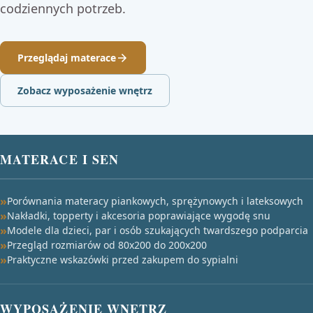
codziennych potrzeb.
Przeglądaj materace
Zobacz wyposażenie wnętrz
MATERACE I SEN
Porównania materacy piankowych, sprężynowych i lateksowych
Nakładki, topperty i akcesoria poprawiające wygodę snu
Modele dla dzieci, par i osób szukających twardszego podparcia
Przegląd rozmiarów od 80x200 do 200x200
Praktyczne wskazówki przed zakupem do sypialni
WYPOSAŻENIE WNĘTRZ