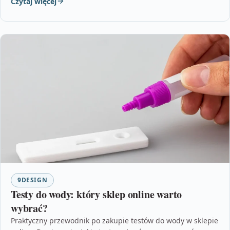
Czytaj więcej
9DESIGN
Testy do wody: który sklep online warto
wybrać?
Praktyczny przewodnik po zakupie testów do wody w sklepie