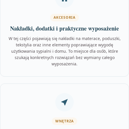
AKCESORIA
Nakładki, dodatki i praktyczne wyposażenie
W tej części pojawiają się nakładki na materace, poduszki,
tekstylia oraz inne elementy poprawiające wygodę
użytkowania sypialni i domu. To miejsce dla osób, które
szukają konkretnych rozwiązań bez wymiany całego
wyposażenia.
WNĘTRZA