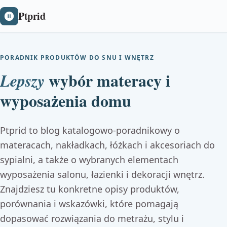
Ptprid
PORADNIK PRODUKTÓW DO SNU I WNĘTRZ
wybór materacy i
Lepszy
wyposażenia domu
Ptprid to blog katalogowo-poradnikowy o
materacach, nakładkach, łóżkach i akcesoriach do
sypialni, a także o wybranych elementach
wyposażenia salonu, łazienki i dekoracji wnętrz.
Znajdziesz tu konkretne opisy produktów,
porównania i wskazówki, które pomagają
dopasować rozwiązania do metrażu, stylu i