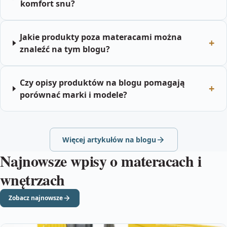
komfort snu?
Jakie produkty poza materacami można
znaleźć na tym blogu?
Czy opisy produktów na blogu pomagają
porównać marki i modele?
Więcej artykułów na blogu
Najnowsze wpisy o materacach i
wnętrzach
Zobacz najnowsze