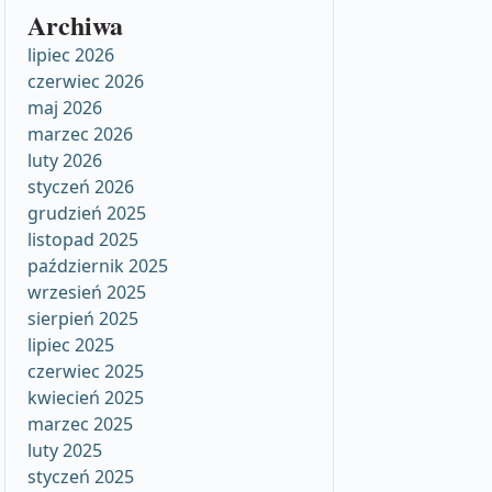
Archiwa
lipiec 2026
czerwiec 2026
maj 2026
marzec 2026
luty 2026
styczeń 2026
grudzień 2025
listopad 2025
październik 2025
wrzesień 2025
sierpień 2025
lipiec 2025
czerwiec 2025
kwiecień 2025
marzec 2025
luty 2025
styczeń 2025