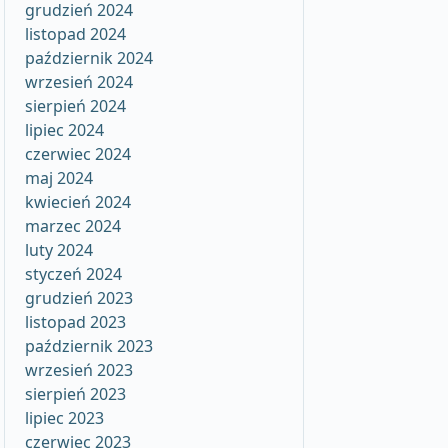
grudzień 2024
listopad 2024
październik 2024
wrzesień 2024
sierpień 2024
lipiec 2024
czerwiec 2024
maj 2024
kwiecień 2024
marzec 2024
luty 2024
styczeń 2024
grudzień 2023
listopad 2023
październik 2023
wrzesień 2023
sierpień 2023
lipiec 2023
czerwiec 2023