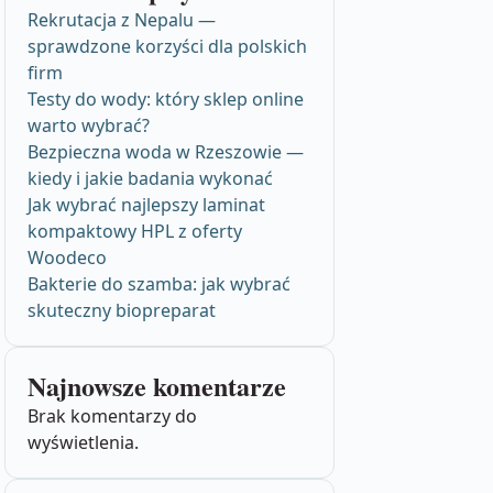
Rekrutacja z Nepalu —
sprawdzone korzyści dla polskich
firm
Testy do wody: który sklep online
warto wybrać?
Bezpieczna woda w Rzeszowie —
kiedy i jakie badania wykonać
Jak wybrać najlepszy laminat
kompaktowy HPL z oferty
Woodeco
Bakterie do szamba: jak wybrać
skuteczny biopreparat
Najnowsze komentarze
Brak komentarzy do
wyświetlenia.