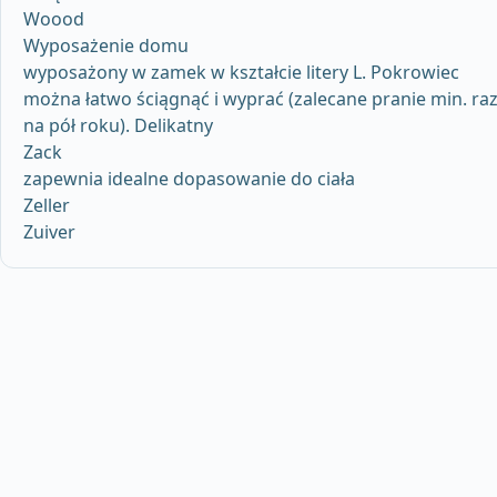
Woood
Wyposażenie domu
wyposażony w zamek w kształcie litery L. Pokrowiec
można łatwo ściągnąć i wyprać (zalecane pranie min. ra
na pół roku). Delikatny
Zack
zapewnia idealne dopasowanie do ciała
Zeller
Zuiver