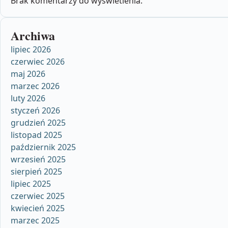
Brak komentarzy do wyświetlenia.
Archiwa
lipiec 2026
czerwiec 2026
maj 2026
marzec 2026
luty 2026
styczeń 2026
grudzień 2025
listopad 2025
październik 2025
wrzesień 2025
sierpień 2025
lipiec 2025
czerwiec 2025
kwiecień 2025
marzec 2025