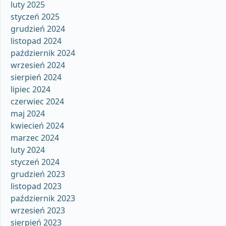
luty 2025
styczeń 2025
grudzień 2024
listopad 2024
październik 2024
wrzesień 2024
sierpień 2024
lipiec 2024
czerwiec 2024
maj 2024
kwiecień 2024
marzec 2024
luty 2024
styczeń 2024
grudzień 2023
listopad 2023
październik 2023
wrzesień 2023
sierpień 2023