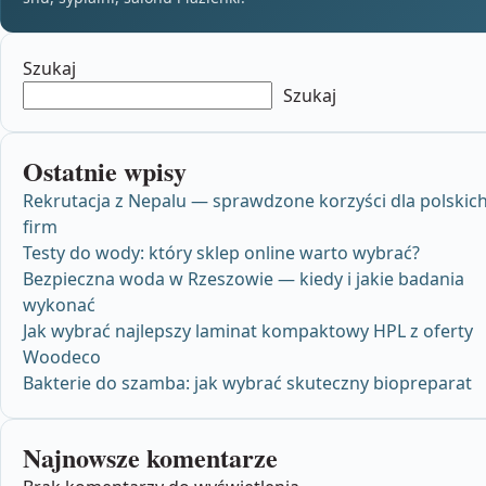
Szukaj
Szukaj
Ostatnie wpisy
Rekrutacja z Nepalu — sprawdzone korzyści dla polskic
firm
Testy do wody: który sklep online warto wybrać?
Bezpieczna woda w Rzeszowie — kiedy i jakie badania
wykonać
Jak wybrać najlepszy laminat kompaktowy HPL z oferty
Woodeco
Bakterie do szamba: jak wybrać skuteczny biopreparat
Najnowsze komentarze