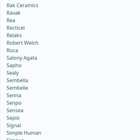
Rak Ceramics
Ravak
Rea
Recticel
Relaks
Robert Welch
Roca
Salony Agata
Sapho
Sealy
Sembella
Sembelle
Senna
Senpo
Sensea
Sepio
Signal
Simple Human