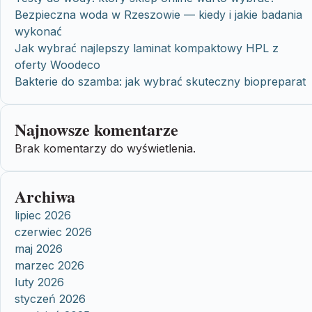
Bezpieczna woda w Rzeszowie — kiedy i jakie badania
wykonać
Jak wybrać najlepszy laminat kompaktowy HPL z
oferty Woodeco
Bakterie do szamba: jak wybrać skuteczny biopreparat
Najnowsze komentarze
Brak komentarzy do wyświetlenia.
Archiwa
lipiec 2026
czerwiec 2026
maj 2026
marzec 2026
luty 2026
styczeń 2026