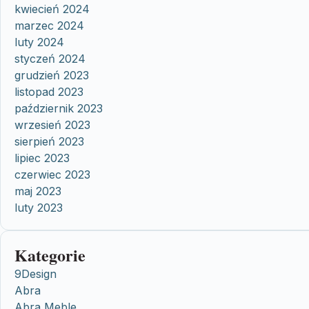
kwiecień 2024
marzec 2024
luty 2024
styczeń 2024
grudzień 2023
listopad 2023
październik 2023
wrzesień 2023
sierpień 2023
lipiec 2023
czerwiec 2023
maj 2023
luty 2023
Kategorie
9Design
Abra
Abra Meble