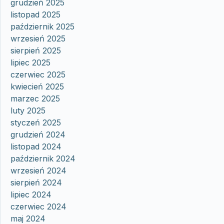
grudzień 2025
listopad 2025
październik 2025
wrzesień 2025
sierpień 2025
lipiec 2025
czerwiec 2025
kwiecień 2025
marzec 2025
luty 2025
styczeń 2025
grudzień 2024
listopad 2024
październik 2024
wrzesień 2024
sierpień 2024
lipiec 2024
czerwiec 2024
maj 2024