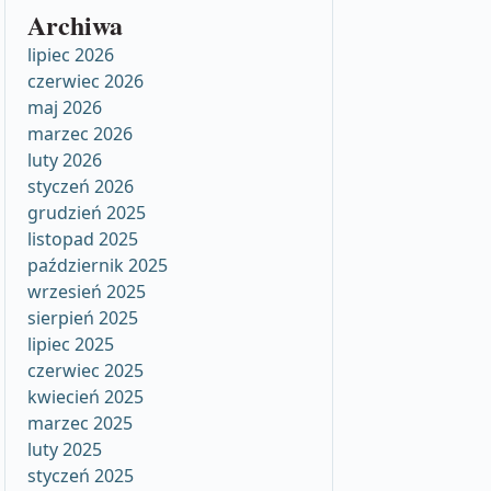
Archiwa
lipiec 2026
czerwiec 2026
maj 2026
marzec 2026
luty 2026
styczeń 2026
grudzień 2025
listopad 2025
październik 2025
wrzesień 2025
sierpień 2025
lipiec 2025
czerwiec 2025
kwiecień 2025
marzec 2025
luty 2025
styczeń 2025