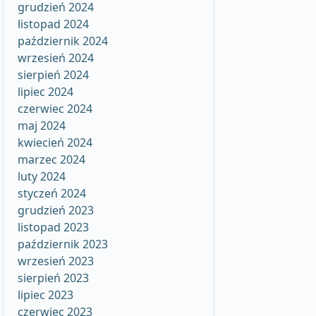
grudzień 2024
listopad 2024
październik 2024
wrzesień 2024
sierpień 2024
lipiec 2024
czerwiec 2024
maj 2024
kwiecień 2024
marzec 2024
luty 2024
styczeń 2024
grudzień 2023
listopad 2023
październik 2023
wrzesień 2023
sierpień 2023
lipiec 2023
czerwiec 2023