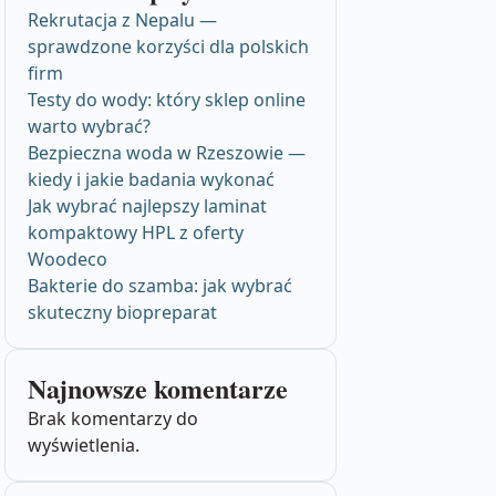
Rekrutacja z Nepalu —
sprawdzone korzyści dla polskich
firm
Testy do wody: który sklep online
warto wybrać?
Bezpieczna woda w Rzeszowie —
kiedy i jakie badania wykonać
Jak wybrać najlepszy laminat
kompaktowy HPL z oferty
Woodeco
Bakterie do szamba: jak wybrać
skuteczny biopreparat
Najnowsze komentarze
Brak komentarzy do
wyświetlenia.