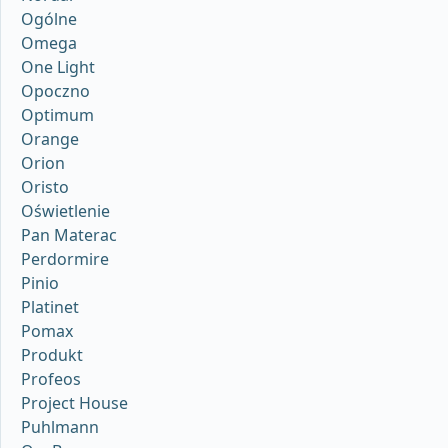
Ogólne
Omega
One Light
Opoczno
Optimum
Orange
Orion
Oristo
Oświetlenie
Pan Materac
Perdormire
Pinio
Platinet
Pomax
Produkt
Profeos
Project House
Puhlmann