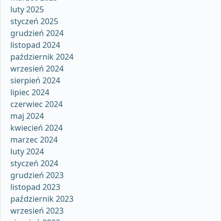
luty 2025
styczeń 2025
grudzień 2024
listopad 2024
październik 2024
wrzesień 2024
sierpień 2024
lipiec 2024
czerwiec 2024
maj 2024
kwiecień 2024
marzec 2024
luty 2024
styczeń 2024
grudzień 2023
listopad 2023
październik 2023
wrzesień 2023