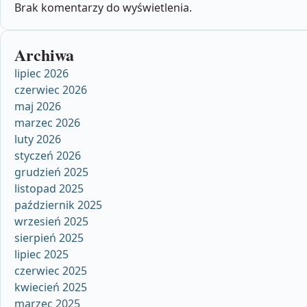
Brak komentarzy do wyświetlenia.
Archiwa
lipiec 2026
czerwiec 2026
maj 2026
marzec 2026
luty 2026
styczeń 2026
grudzień 2025
listopad 2025
październik 2025
wrzesień 2025
sierpień 2025
lipiec 2025
czerwiec 2025
kwiecień 2025
marzec 2025