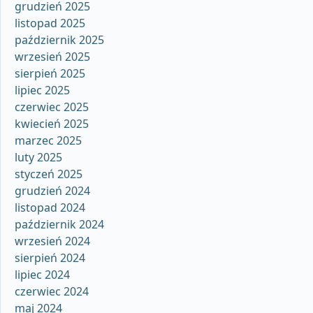
grudzień 2025
listopad 2025
październik 2025
wrzesień 2025
sierpień 2025
lipiec 2025
czerwiec 2025
kwiecień 2025
marzec 2025
luty 2025
styczeń 2025
grudzień 2024
listopad 2024
październik 2024
wrzesień 2024
sierpień 2024
lipiec 2024
czerwiec 2024
maj 2024