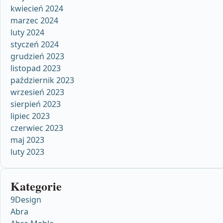
kwiecień 2024
marzec 2024
luty 2024
styczeń 2024
grudzień 2023
listopad 2023
październik 2023
wrzesień 2023
sierpień 2023
lipiec 2023
czerwiec 2023
maj 2023
luty 2023
Kategorie
9Design
Abra