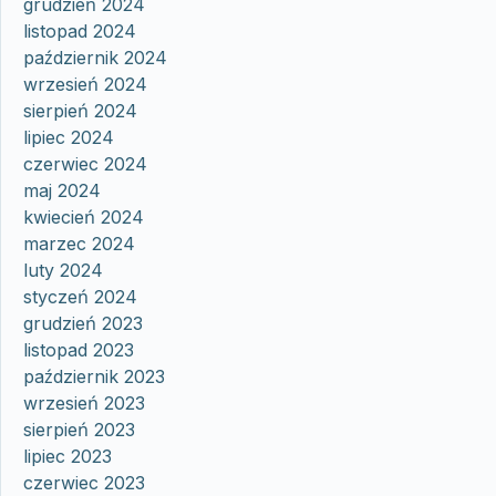
grudzień 2024
listopad 2024
październik 2024
wrzesień 2024
sierpień 2024
lipiec 2024
czerwiec 2024
maj 2024
kwiecień 2024
marzec 2024
luty 2024
styczeń 2024
grudzień 2023
listopad 2023
październik 2023
wrzesień 2023
sierpień 2023
lipiec 2023
czerwiec 2023