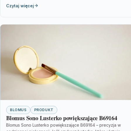
Czytaj więcej
BLOMUS
PRODUKT
Blomus Sono Lusterko powiększające B69164
Blomus Sono Lusterko powiększające B69164 – precyzja w