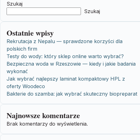
Szukaj
Szukaj
Ostatnie wpisy
Rekrutacja z Nepalu — sprawdzone korzyści dla
polskich firm
Testy do wody: który sklep online warto wybrać?
Bezpieczna woda w Rzeszowie — kiedy i jakie badania
wykonać
Jak wybrać najlepszy laminat kompaktowy HPL z
oferty Woodeco
Bakterie do szamba: jak wybrać skuteczny biopreparat
Najnowsze komentarze
Brak komentarzy do wyświetlenia.