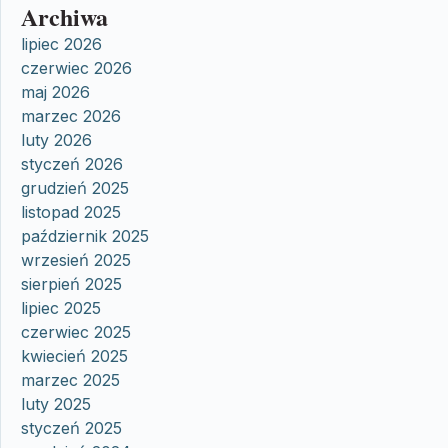
Archiwa
lipiec 2026
czerwiec 2026
maj 2026
marzec 2026
luty 2026
styczeń 2026
grudzień 2025
listopad 2025
październik 2025
wrzesień 2025
sierpień 2025
lipiec 2025
czerwiec 2025
kwiecień 2025
marzec 2025
luty 2025
styczeń 2025