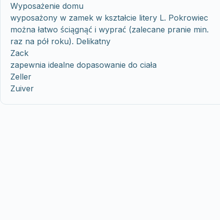
Wyposażenie domu
wyposażony w zamek w kształcie litery L. Pokrowiec
można łatwo ściągnąć i wyprać (zalecane pranie min.
raz na pół roku). Delikatny
Zack
zapewnia idealne dopasowanie do ciała
Zeller
Zuiver