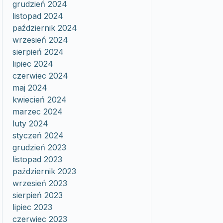
grudzień 2024
listopad 2024
październik 2024
wrzesień 2024
sierpień 2024
lipiec 2024
czerwiec 2024
maj 2024
kwiecień 2024
marzec 2024
luty 2024
styczeń 2024
grudzień 2023
listopad 2023
październik 2023
wrzesień 2023
sierpień 2023
lipiec 2023
czerwiec 2023