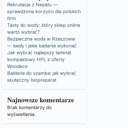
Rekrutacja z Nepalu —
sprawdzone korzyści dla polskich
firm
Testy do wody: który sklep online
warto wybrać?
Bezpieczna woda w Rzeszowie
— kiedy i jakie badania wykonać
Jak wybrać najlepszy laminat
kompaktowy HPL z oferty
Woodeco
Bakterie do szamba: jak wybrać
skuteczny biopreparat
Najnowsze komentarze
Brak komentarzy do
wyświetlenia.