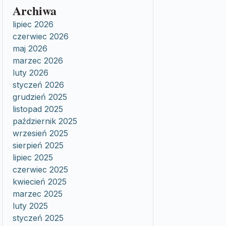
Archiwa
lipiec 2026
czerwiec 2026
maj 2026
marzec 2026
luty 2026
styczeń 2026
grudzień 2025
listopad 2025
październik 2025
wrzesień 2025
sierpień 2025
lipiec 2025
czerwiec 2025
kwiecień 2025
marzec 2025
luty 2025
styczeń 2025