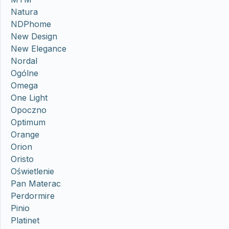
Natura
NDPhome
New Design
New Elegance
Nordal
Ogólne
Omega
One Light
Opoczno
Optimum
Orange
Orion
Oristo
Oświetlenie
Pan Materac
Perdormire
Pinio
Platinet