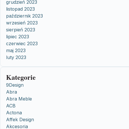
grudzień 2023
listopad 2023
październik 2023
wrzesień 2023
sierpień 2023
lipiec 2023
czerwiec 2023
maj 2023
luty 2023
Kategorie
9Design
Abra
Abra Meble
ACB
Actona
Affek Design
Akcesoria