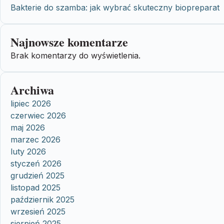
Bakterie do szamba: jak wybrać skuteczny biopreparat
Najnowsze komentarze
Brak komentarzy do wyświetlenia.
Archiwa
lipiec 2026
czerwiec 2026
maj 2026
marzec 2026
luty 2026
styczeń 2026
grudzień 2025
listopad 2025
październik 2025
wrzesień 2025
sierpień 2025