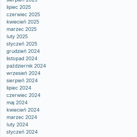
lipiec 2025
czerwiec 2025
kwiecień 2025
marzec 2025
luty 2025
styczeń 2025
grudzień 2024
listopad 2024
październik 2024
wrzesień 2024
sierpień 2024
lipiec 2024
czerwiec 2024
maj 2024
kwiecień 2024
marzec 2024
luty 2024
styczeń 2024