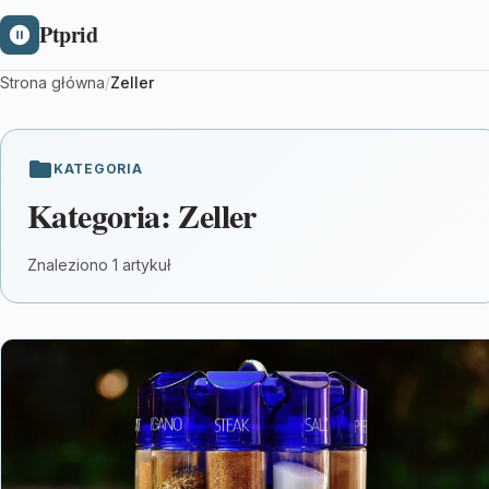
Ptprid
Strona główna
/
Zeller
KATEGORIA
Kategoria:
Zeller
Znaleziono 1 artykuł