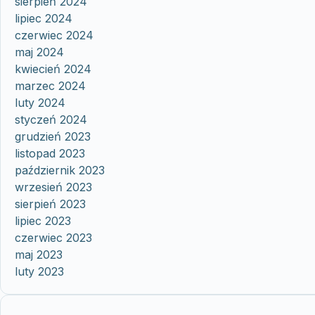
sierpień 2024
lipiec 2024
czerwiec 2024
maj 2024
kwiecień 2024
marzec 2024
luty 2024
styczeń 2024
grudzień 2023
listopad 2023
październik 2023
wrzesień 2023
sierpień 2023
lipiec 2023
czerwiec 2023
maj 2023
luty 2023