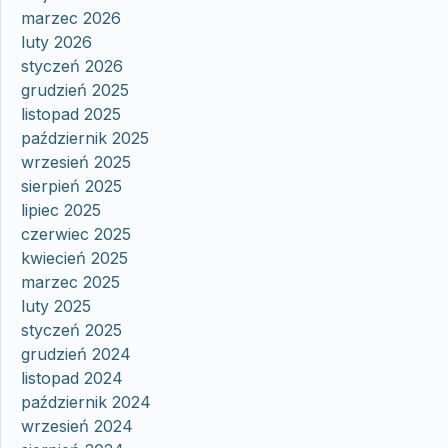
marzec 2026
luty 2026
styczeń 2026
grudzień 2025
listopad 2025
październik 2025
wrzesień 2025
sierpień 2025
lipiec 2025
czerwiec 2025
kwiecień 2025
marzec 2025
luty 2025
styczeń 2025
grudzień 2024
listopad 2024
październik 2024
wrzesień 2024