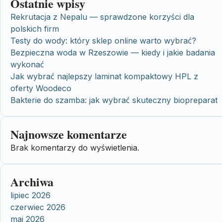
Ostatnie wpisy
Rekrutacja z Nepalu — sprawdzone korzyści dla
polskich firm
Testy do wody: który sklep online warto wybrać?
Bezpieczna woda w Rzeszowie — kiedy i jakie badania
wykonać
Jak wybrać najlepszy laminat kompaktowy HPL z
oferty Woodeco
Bakterie do szamba: jak wybrać skuteczny biopreparat
Najnowsze komentarze
Brak komentarzy do wyświetlenia.
Archiwa
lipiec 2026
czerwiec 2026
maj 2026