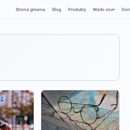
Strona główna
Blog
Produkty
Marki snu
Dom