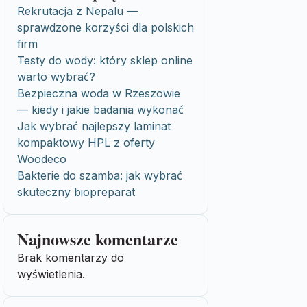
Rekrutacja z Nepalu —
sprawdzone korzyści dla polskich
firm
Testy do wody: który sklep online
warto wybrać?
Bezpieczna woda w Rzeszowie
— kiedy i jakie badania wykonać
Jak wybrać najlepszy laminat
kompaktowy HPL z oferty
Woodeco
Bakterie do szamba: jak wybrać
skuteczny biopreparat
Najnowsze komentarze
Brak komentarzy do
wyświetlenia.