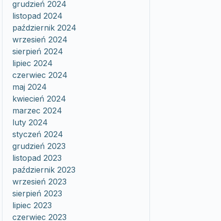
grudzień 2024
listopad 2024
październik 2024
wrzesień 2024
sierpień 2024
lipiec 2024
czerwiec 2024
maj 2024
kwiecień 2024
marzec 2024
luty 2024
styczeń 2024
grudzień 2023
listopad 2023
październik 2023
wrzesień 2023
sierpień 2023
lipiec 2023
czerwiec 2023