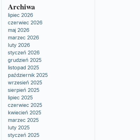
Archiwa
lipiec 2026
czerwiec 2026
maj 2026
marzec 2026
luty 2026
styczeń 2026
grudzień 2025
listopad 2025
październik 2025
wrzesień 2025
sierpień 2025
lipiec 2025
czerwiec 2025
kwiecień 2025
marzec 2025
luty 2025
styczeń 2025