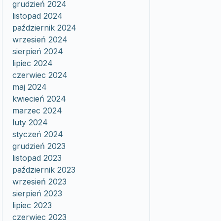
grudzień 2024
listopad 2024
październik 2024
wrzesień 2024
sierpień 2024
lipiec 2024
czerwiec 2024
maj 2024
kwiecień 2024
marzec 2024
luty 2024
styczeń 2024
grudzień 2023
listopad 2023
październik 2023
wrzesień 2023
sierpień 2023
lipiec 2023
czerwiec 2023