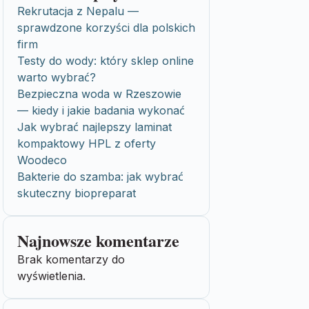
Rekrutacja z Nepalu —
sprawdzone korzyści dla polskich
firm
Testy do wody: który sklep online
warto wybrać?
Bezpieczna woda w Rzeszowie
— kiedy i jakie badania wykonać
Jak wybrać najlepszy laminat
kompaktowy HPL z oferty
Woodeco
Bakterie do szamba: jak wybrać
skuteczny biopreparat
Najnowsze komentarze
Brak komentarzy do
wyświetlenia.