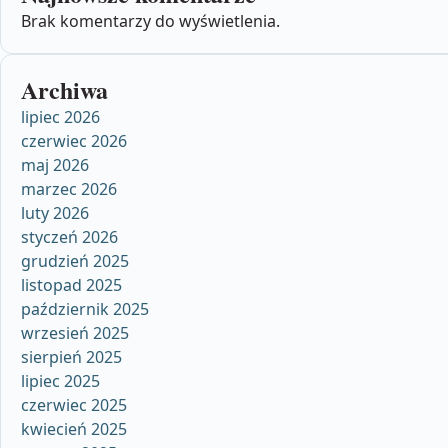
Brak komentarzy do wyświetlenia.
Archiwa
lipiec 2026
czerwiec 2026
maj 2026
marzec 2026
luty 2026
styczeń 2026
grudzień 2025
listopad 2025
październik 2025
wrzesień 2025
sierpień 2025
lipiec 2025
czerwiec 2025
kwiecień 2025