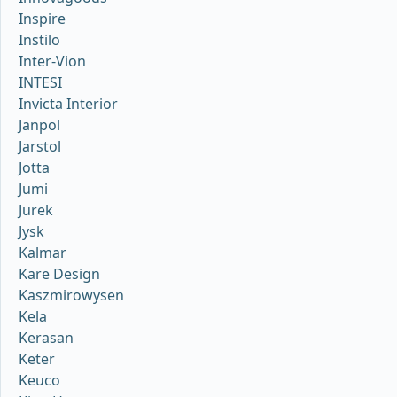
Inspire
Instilo
Inter-Vion
INTESI
Invicta Interior
Janpol
Jarstol
Jotta
Jumi
Jurek
Jysk
Kalmar
Kare Design
Kaszmirowysen
Kela
Kerasan
Keter
Keuco