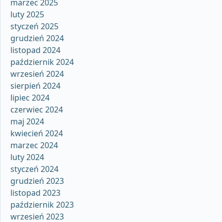
marzec 2025
luty 2025
styczeń 2025
grudzień 2024
listopad 2024
październik 2024
wrzesień 2024
sierpień 2024
lipiec 2024
czerwiec 2024
maj 2024
kwiecień 2024
marzec 2024
luty 2024
styczeń 2024
grudzień 2023
listopad 2023
październik 2023
wrzesień 2023