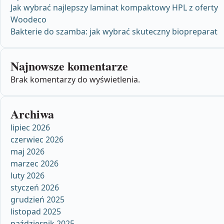
Jak wybrać najlepszy laminat kompaktowy HPL z oferty
Woodeco
Bakterie do szamba: jak wybrać skuteczny biopreparat
Najnowsze komentarze
Brak komentarzy do wyświetlenia.
Archiwa
lipiec 2026
czerwiec 2026
maj 2026
marzec 2026
luty 2026
styczeń 2026
grudzień 2025
listopad 2025
październik 2025