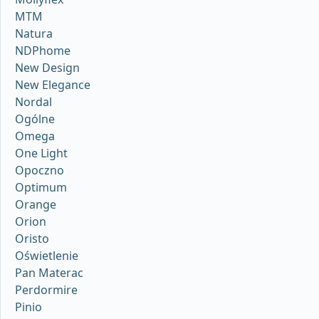
MTM
Natura
NDPhome
New Design
New Elegance
Nordal
Ogólne
Omega
One Light
Opoczno
Optimum
Orange
Orion
Oristo
Oświetlenie
Pan Materac
Perdormire
Pinio