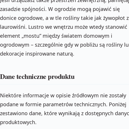
zasadzie spójności. W ogrodzie mogą pojawić się
donice ogrodowe, a w tle rośliny takie jak żywopłot z
laurowiśni. Lustro we wnętrzu może wtedy stanowić
element „mostu” między światem domowym i
ogrodowym – szczególnie gdy w pobliżu są rośliny l
dekoracje inspirowane naturą.
Dane techniczne produktu
Niektóre informacje w opisie źródłowym nie zostały
podane w formie parametrów technicznych. Poniżej
zestawiono dane, które wynikają z dostępnych dany
produktowych.