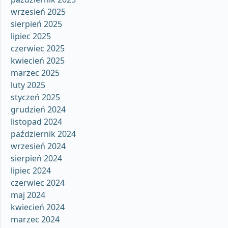
wrzesień 2025
sierpień 2025
lipiec 2025
czerwiec 2025
kwiecień 2025
marzec 2025
luty 2025
styczeń 2025
grudzień 2024
listopad 2024
październik 2024
wrzesień 2024
sierpień 2024
lipiec 2024
czerwiec 2024
maj 2024
kwiecień 2024
marzec 2024