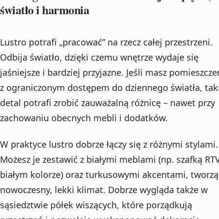
światło i harmonia
Lustro potrafi „pracować” na rzecz całej przestrzeni.
Odbija światło, dzięki czemu wnętrze wydaje się
jaśniejsze i bardziej przyjazne. Jeśli masz pomieszcze
z ograniczonym dostępem do dziennego światła, tak
detal potrafi zrobić zauważalną różnicę – nawet przy
zachowaniu obecnych mebli i dodatków.
W praktyce lustro dobrze łączy się z różnymi stylami.
Możesz je zestawić z białymi meblami (np. szafką RT
białym kolorze) oraz turkusowymi akcentami, tworzą
nowoczesny, lekki klimat. Dobrze wygląda także w
sąsiedztwie półek wiszących, które porządkują