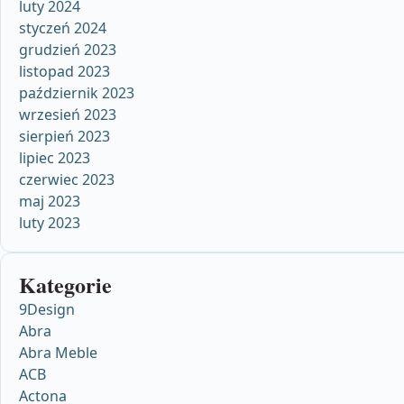
luty 2024
styczeń 2024
grudzień 2023
listopad 2023
październik 2023
wrzesień 2023
sierpień 2023
lipiec 2023
czerwiec 2023
maj 2023
luty 2023
Kategorie
9Design
Abra
Abra Meble
ACB
Actona