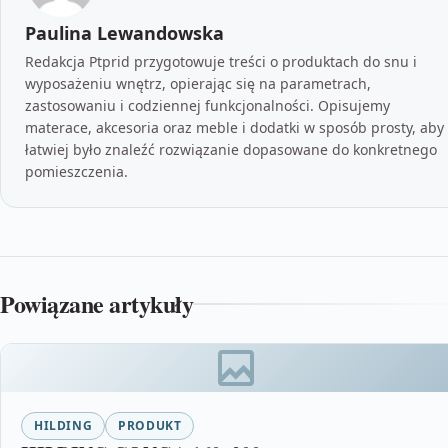
Paulina Lewandowska
Redakcja Ptprid przygotowuje treści o produktach do snu i
wyposażeniu wnętrz, opierając się na parametrach,
zastosowaniu i codziennej funkcjonalności. Opisujemy
materace, akcesoria oraz meble i dodatki w sposób prosty, aby
łatwiej było znaleźć rozwiązanie dopasowane do konkretnego
pomieszczenia.
Powiązane artykuły
HILDING
PRODUKT