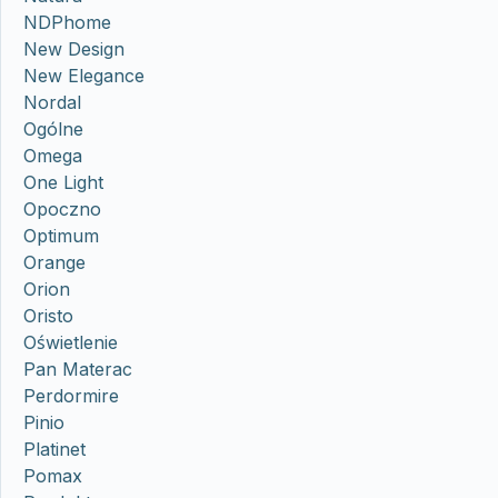
NDPhome
New Design
New Elegance
Nordal
Ogólne
Omega
One Light
Opoczno
Optimum
Orange
Orion
Oristo
Oświetlenie
Pan Materac
Perdormire
Pinio
Platinet
Pomax