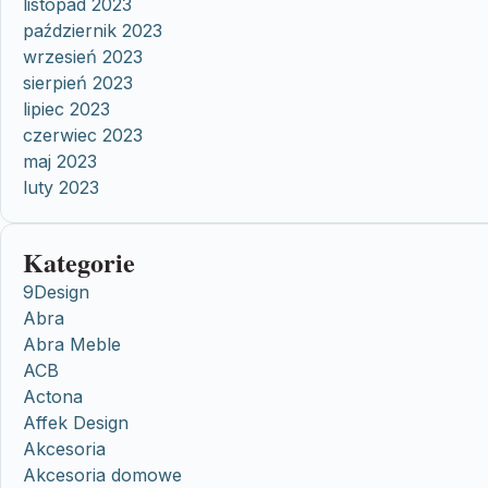
listopad 2023
październik 2023
wrzesień 2023
sierpień 2023
lipiec 2023
czerwiec 2023
maj 2023
luty 2023
Kategorie
9Design
Abra
Abra Meble
ACB
Actona
Affek Design
Akcesoria
Akcesoria domowe