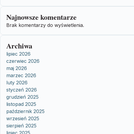
Najnowsze komentarze
Brak komentarzy do wyświetlenia.
Archiwa
lipiec 2026
czerwiec 2026
maj 2026
marzec 2026
luty 2026
styczeń 2026
grudzień 2025
listopad 2025
październik 2025
wrzesień 2025
sierpień 2025
lipiec 2025