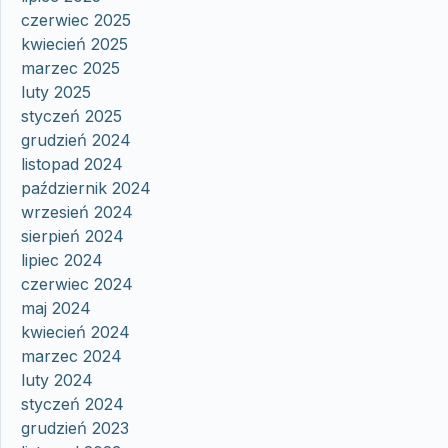
czerwiec 2025
kwiecień 2025
marzec 2025
luty 2025
styczeń 2025
grudzień 2024
listopad 2024
październik 2024
wrzesień 2024
sierpień 2024
lipiec 2024
czerwiec 2024
maj 2024
kwiecień 2024
marzec 2024
luty 2024
styczeń 2024
grudzień 2023