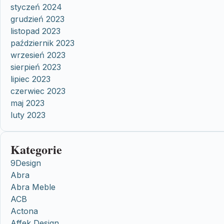
styczeń 2024
grudzień 2023
listopad 2023
październik 2023
wrzesień 2023
sierpień 2023
lipiec 2023
czerwiec 2023
maj 2023
luty 2023
Kategorie
9Design
Abra
Abra Meble
ACB
Actona
Affek Design