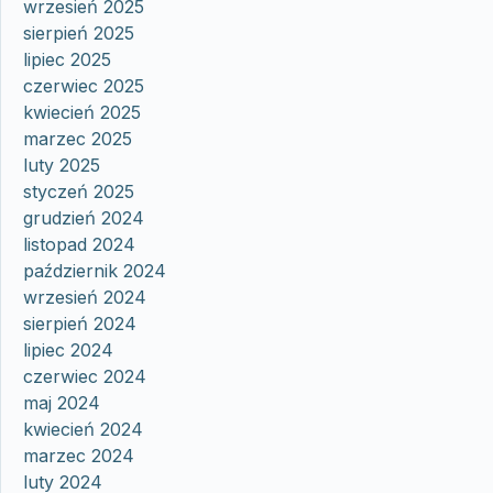
wrzesień 2025
sierpień 2025
lipiec 2025
czerwiec 2025
kwiecień 2025
marzec 2025
luty 2025
styczeń 2025
grudzień 2024
listopad 2024
październik 2024
wrzesień 2024
sierpień 2024
lipiec 2024
czerwiec 2024
maj 2024
kwiecień 2024
marzec 2024
luty 2024