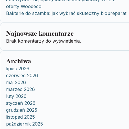
oferty Woodeco
Bakterie do szamba: jak wybrać skuteczny biopreparat
Najnowsze komentarze
Brak komentarzy do wyświetlenia.
Archiwa
lipiec 2026
czerwiec 2026
maj 2026
marzec 2026
luty 2026
styczeń 2026
grudzień 2025
listopad 2025
październik 2025