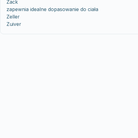
Zack
zapewnia idealne dopasowanie do ciała
Zeller
Zuiver