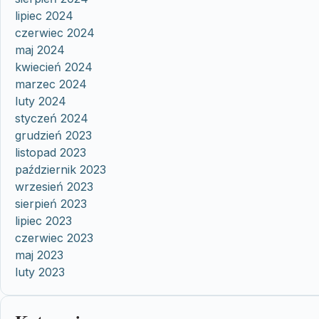
lipiec 2024
czerwiec 2024
maj 2024
kwiecień 2024
marzec 2024
luty 2024
styczeń 2024
grudzień 2023
listopad 2023
październik 2023
wrzesień 2023
sierpień 2023
lipiec 2023
czerwiec 2023
maj 2023
luty 2023