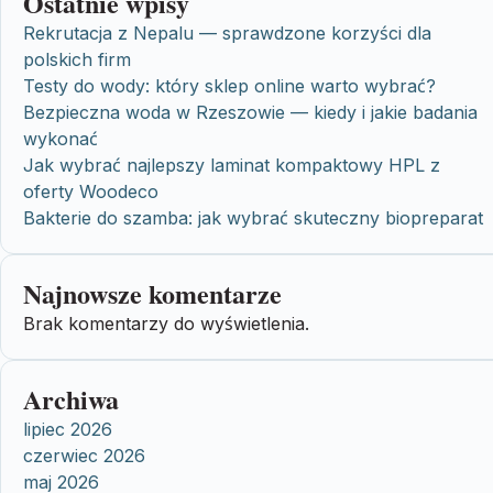
Ostatnie wpisy
Rekrutacja z Nepalu — sprawdzone korzyści dla
polskich firm
Testy do wody: który sklep online warto wybrać?
Bezpieczna woda w Rzeszowie — kiedy i jakie badania
wykonać
Jak wybrać najlepszy laminat kompaktowy HPL z
oferty Woodeco
Bakterie do szamba: jak wybrać skuteczny biopreparat
Najnowsze komentarze
Brak komentarzy do wyświetlenia.
Archiwa
lipiec 2026
czerwiec 2026
maj 2026