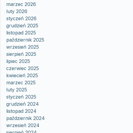
marzec 2026
luty 2026
styczeń 2026
grudzień 2025
listopad 2025
październik 2025
wrzesień 2025
sierpień 2025
lipiec 2025
czerwiec 2025
kwiecień 2025
marzec 2025
luty 2025
styczeń 2025
grudzień 2024
listopad 2024
październik 2024
wrzesień 2024
sierpień 2024