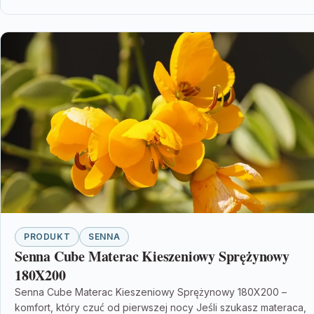
PRODUKT
SENNA
Senna Cube Materac Kieszeniowy Sprężynowy
180X200
Senna Cube Materac Kieszeniowy Sprężynowy 180X200 –
komfort, który czuć od pierwszej nocy Jeśli szukasz materaca,