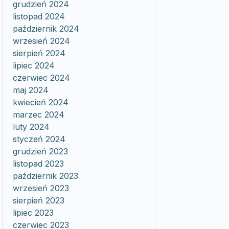
grudzień 2024
listopad 2024
październik 2024
wrzesień 2024
sierpień 2024
lipiec 2024
czerwiec 2024
maj 2024
kwiecień 2024
marzec 2024
luty 2024
styczeń 2024
grudzień 2023
listopad 2023
październik 2023
wrzesień 2023
sierpień 2023
lipiec 2023
czerwiec 2023