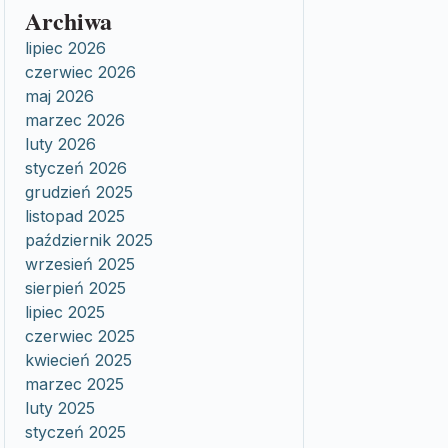
Archiwa
lipiec 2026
czerwiec 2026
maj 2026
marzec 2026
luty 2026
styczeń 2026
grudzień 2025
listopad 2025
październik 2025
wrzesień 2025
sierpień 2025
lipiec 2025
czerwiec 2025
kwiecień 2025
marzec 2025
luty 2025
styczeń 2025