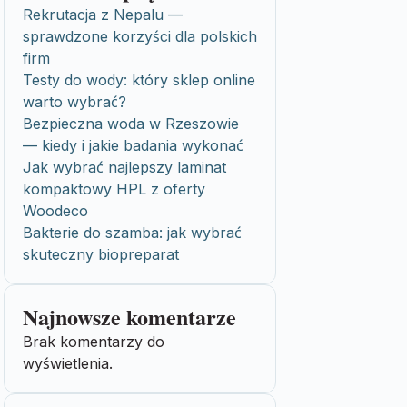
Rekrutacja z Nepalu —
sprawdzone korzyści dla polskich
firm
Testy do wody: który sklep online
warto wybrać?
Bezpieczna woda w Rzeszowie
— kiedy i jakie badania wykonać
Jak wybrać najlepszy laminat
kompaktowy HPL z oferty
Woodeco
Bakterie do szamba: jak wybrać
skuteczny biopreparat
Najnowsze komentarze
Brak komentarzy do
wyświetlenia.