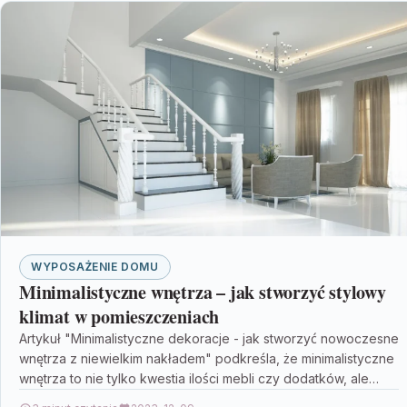
WYPOSAŻENIE DOMU
Minimalistyczne wnętrza – jak stworzyć stylowy
klimat w pomieszczeniach
Artykuł "Minimalistyczne dekoracje - jak stworzyć nowoczesne
wnętrza z niewielkim nakładem" podkreśla, że minimalistyczne
wnętrza to nie tylko kwestia ilości mebli czy dodatków, ale…