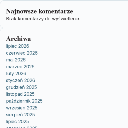
Najnowsze komentarze
Brak komentarzy do wyświetlenia.
Archiwa
lipiec 2026
czerwiec 2026
maj 2026
marzec 2026
luty 2026
styczeń 2026
grudzień 2025
listopad 2025
październik 2025
wrzesień 2025
sierpień 2025
lipiec 2025