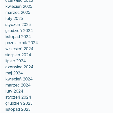
czerwiec 2025
kwiecień 2025
marzec 2025
luty 2025
styczeń 2025
grudzień 2024
listopad 2024
październik 2024
wrzesień 2024
sierpień 2024
lipiec 2024
czerwiec 2024
maj 2024
kwiecień 2024
marzec 2024
luty 2024
styczeń 2024
grudzień 2023
listopad 2023