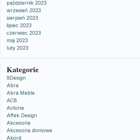
październik 2023
wrzesień 2023
sierpień 2023
lipiec 2023
czerwiec 2023
maj 2023
luty 2023
Kategorie
9Design
Abra
Abra Meble
ACB
Actona
Affek Design
Akcesoria
Akcesoria domowe
Akord