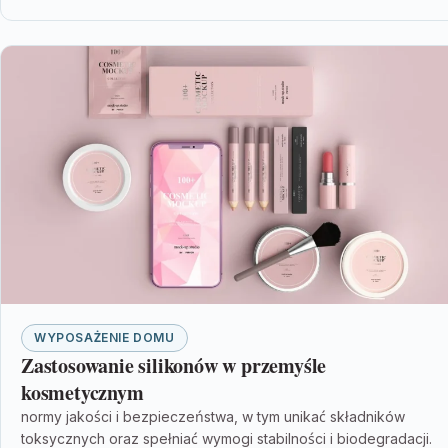
WYPOSAŻENIE DOMU
Zastosowanie silikonów w przemyśle
kosmetycznym
normy jakości i bezpieczeństwa, w tym unikać składników
toksycznych oraz spełniać wymogi stabilności i biodegradacji.