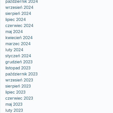
październik 2024
wrzesień 2024
sierpień 2024
lipiec 2024
czerwiec 2024
maj 2024
kwiecień 2024
marzec 2024
luty 2024
styczeń 2024
grudzień 2023
listopad 2023
październik 2023
wrzesień 2023
sierpień 2023
lipiec 2023
czerwiec 2023
maj 2023
luty 2023