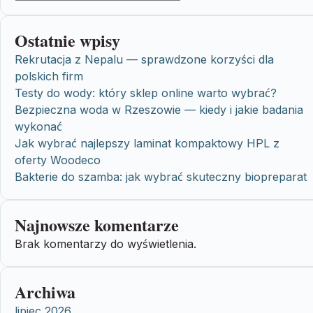
Ostatnie wpisy
Rekrutacja z Nepalu — sprawdzone korzyści dla
polskich firm
Testy do wody: który sklep online warto wybrać?
Bezpieczna woda w Rzeszowie — kiedy i jakie badania
wykonać
Jak wybrać najlepszy laminat kompaktowy HPL z
oferty Woodeco
Bakterie do szamba: jak wybrać skuteczny biopreparat
Najnowsze komentarze
Brak komentarzy do wyświetlenia.
Archiwa
lipiec 2026