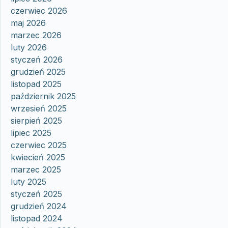
czerwiec 2026
maj 2026
marzec 2026
luty 2026
styczeń 2026
grudzień 2025
listopad 2025
październik 2025
wrzesień 2025
sierpień 2025
lipiec 2025
czerwiec 2025
kwiecień 2025
marzec 2025
luty 2025
styczeń 2025
grudzień 2024
listopad 2024