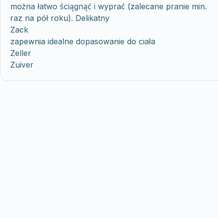
można łatwo ściągnąć i wyprać (zalecane pranie min.
raz na pół roku). Delikatny
Zack
zapewnia idealne dopasowanie do ciała
Zeller
Zuiver