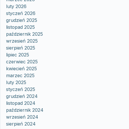
luty 2026
styczeń 2026
grudzień 2025
listopad 2025
październik 2025
wrzesień 2025
sierpień 2025
lipiec 2025
czerwiec 2025
kwiecień 2025
marzec 2025
luty 2025
styczeń 2025
grudzień 2024
listopad 2024
październik 2024
wrzesień 2024
sierpień 2024