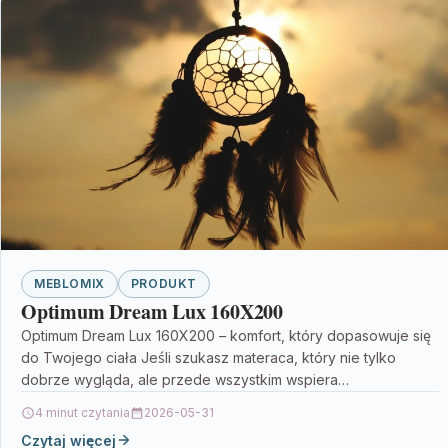
MEBLOMIX
PRODUKT
Optimum Dream Lux 160X200
Optimum Dream Lux 160X200 – komfort, który dopasowuje się
do Twojego ciała Jeśli szukasz materaca, który nie tylko
dobrze wygląda, ale przede wszystkim wspiera…
4 minut czytania
2026-05-31
Czytaj więcej