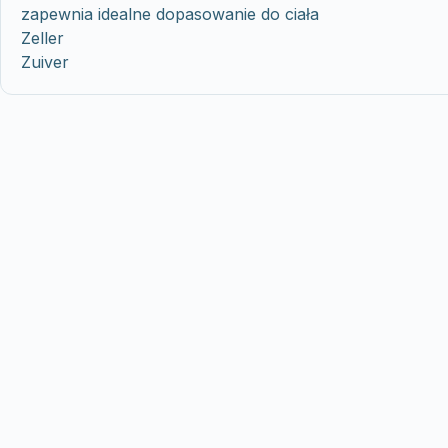
zapewnia idealne dopasowanie do ciała
Zeller
Zuiver