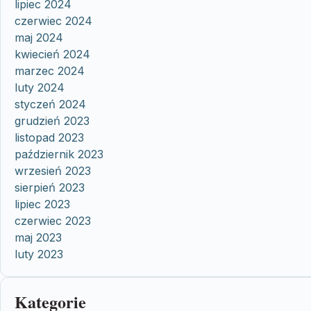
lipiec 2024
czerwiec 2024
maj 2024
kwiecień 2024
marzec 2024
luty 2024
styczeń 2024
grudzień 2023
listopad 2023
październik 2023
wrzesień 2023
sierpień 2023
lipiec 2023
czerwiec 2023
maj 2023
luty 2023
Kategorie