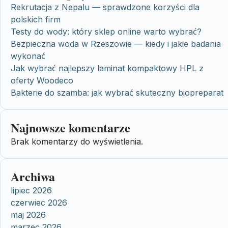
Rekrutacja z Nepalu — sprawdzone korzyści dla
polskich firm
Testy do wody: który sklep online warto wybrać?
Bezpieczna woda w Rzeszowie — kiedy i jakie badania
wykonać
Jak wybrać najlepszy laminat kompaktowy HPL z
oferty Woodeco
Bakterie do szamba: jak wybrać skuteczny biopreparat
Najnowsze komentarze
Brak komentarzy do wyświetlenia.
Archiwa
lipiec 2026
czerwiec 2026
maj 2026
marzec 2026