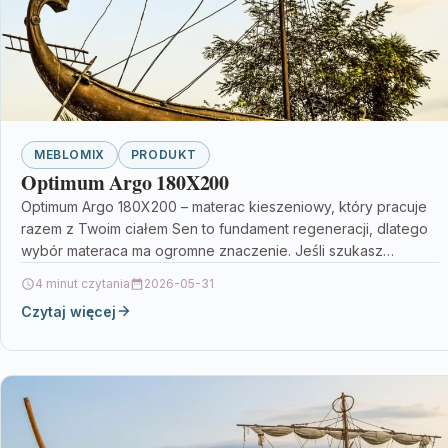
MEBLOMIX
PRODUKT
Optimum Argo 180X200
Optimum Argo 180X200 – materac kieszeniowy, który pracuje
razem z Twoim ciałem Sen to fundament regeneracji, dlatego
wybór materaca ma ogromne znaczenie. Jeśli szukasz…
4 minut czytania
2026-05-31
Czytaj więcej