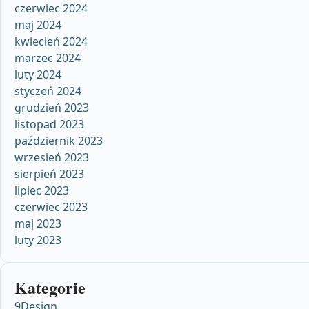
czerwiec 2024
maj 2024
kwiecień 2024
marzec 2024
luty 2024
styczeń 2024
grudzień 2023
listopad 2023
październik 2023
wrzesień 2023
sierpień 2023
lipiec 2023
czerwiec 2023
maj 2023
luty 2023
Kategorie
9Design