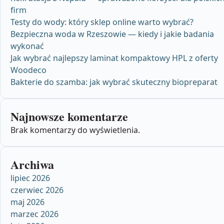
firm
Testy do wody: który sklep online warto wybrać?
Bezpieczna woda w Rzeszowie — kiedy i jakie badania
wykonać
Jak wybrać najlepszy laminat kompaktowy HPL z oferty
Woodeco
Bakterie do szamba: jak wybrać skuteczny biopreparat
Najnowsze komentarze
Brak komentarzy do wyświetlenia.
Archiwa
lipiec 2026
czerwiec 2026
maj 2026
marzec 2026