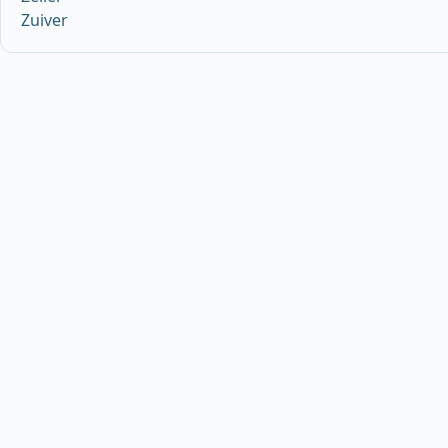
Zuiver