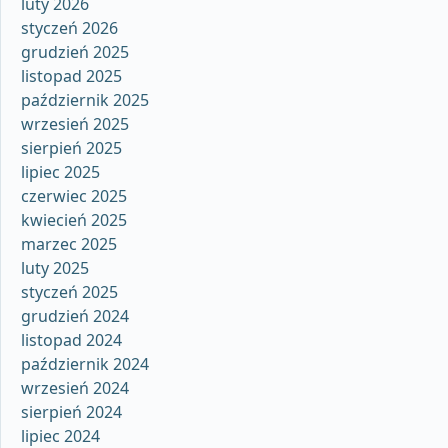
luty 2026
styczeń 2026
grudzień 2025
listopad 2025
październik 2025
wrzesień 2025
sierpień 2025
lipiec 2025
czerwiec 2025
kwiecień 2025
marzec 2025
luty 2025
styczeń 2025
grudzień 2024
listopad 2024
październik 2024
wrzesień 2024
sierpień 2024
lipiec 2024