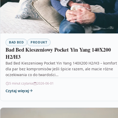
BAD BED
PRODUKT
Bad Bed Kieszeniowy Pocket Yin Yang 140X200
H2/H3
Bad Bed Kieszeniowy Pocket Yin Yang 140X200 H2/H3 – komfort
dla par bez kompromisów Jeśli śpicie razem, ale macie różne
oczekiwania co do twardości…
5 minut czytania
2026-06-01
Czytaj więcej