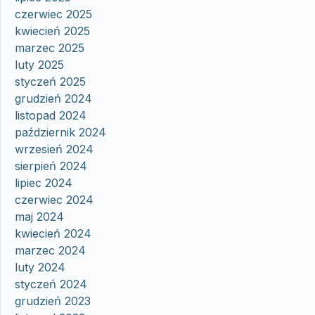
czerwiec 2025
kwiecień 2025
marzec 2025
luty 2025
styczeń 2025
grudzień 2024
listopad 2024
październik 2024
wrzesień 2024
sierpień 2024
lipiec 2024
czerwiec 2024
maj 2024
kwiecień 2024
marzec 2024
luty 2024
styczeń 2024
grudzień 2023