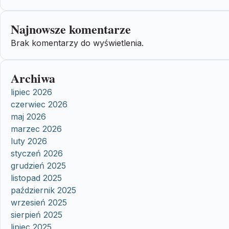
Najnowsze komentarze
Brak komentarzy do wyświetlenia.
Archiwa
lipiec 2026
czerwiec 2026
maj 2026
marzec 2026
luty 2026
styczeń 2026
grudzień 2025
listopad 2025
październik 2025
wrzesień 2025
sierpień 2025
lipiec 2025