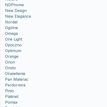
NDPhome
New Design
New Elegance
Nordal
Ogólne
Omega
One Light
Opoczno
Optimum
Orange
Orion
Oristo
Oświetlenie
Pan Materac
Perdormire
Pinio
Platinet
Pomax