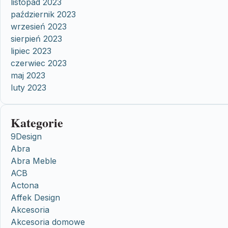
listopad 2023
październik 2023
wrzesień 2023
sierpień 2023
lipiec 2023
czerwiec 2023
maj 2023
luty 2023
Kategorie
9Design
Abra
Abra Meble
ACB
Actona
Affek Design
Akcesoria
Akcesoria domowe