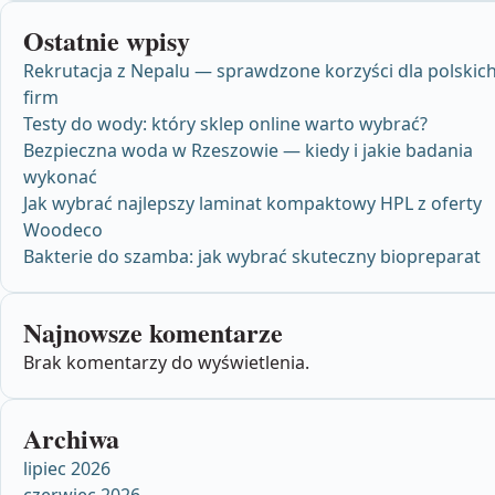
Ostatnie wpisy
Rekrutacja z Nepalu — sprawdzone korzyści dla polskic
firm
Testy do wody: który sklep online warto wybrać?
Bezpieczna woda w Rzeszowie — kiedy i jakie badania
wykonać
Jak wybrać najlepszy laminat kompaktowy HPL z oferty
Woodeco
Bakterie do szamba: jak wybrać skuteczny biopreparat
Najnowsze komentarze
Brak komentarzy do wyświetlenia.
Archiwa
lipiec 2026