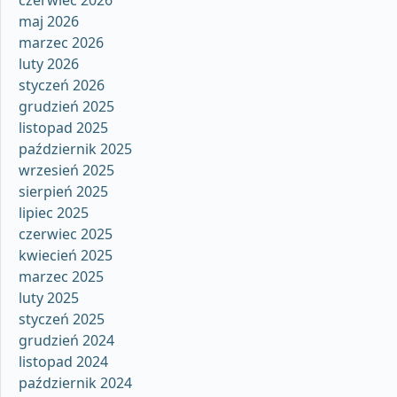
czerwiec 2026
maj 2026
marzec 2026
luty 2026
styczeń 2026
grudzień 2025
listopad 2025
październik 2025
wrzesień 2025
sierpień 2025
lipiec 2025
czerwiec 2025
kwiecień 2025
marzec 2025
luty 2025
styczeń 2025
grudzień 2024
listopad 2024
październik 2024