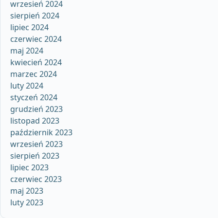
wrzesień 2024
sierpień 2024
lipiec 2024
czerwiec 2024
maj 2024
kwiecień 2024
marzec 2024
luty 2024
styczeń 2024
grudzień 2023
listopad 2023
październik 2023
wrzesień 2023
sierpień 2023
lipiec 2023
czerwiec 2023
maj 2023
luty 2023