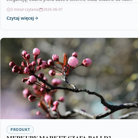
3 minut czytania
2026-06-01
Czytaj więcej
PRODUKT