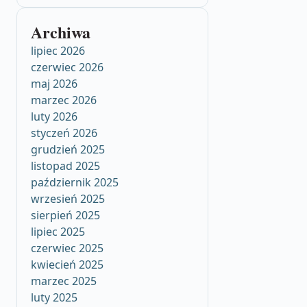
Archiwa
lipiec 2026
czerwiec 2026
maj 2026
marzec 2026
luty 2026
styczeń 2026
grudzień 2025
listopad 2025
październik 2025
wrzesień 2025
sierpień 2025
lipiec 2025
czerwiec 2025
kwiecień 2025
marzec 2025
luty 2025