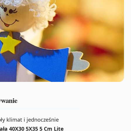
ywanie
ły klimat i jednocześnie
ała 40X30 5X35 5 Cm Lite