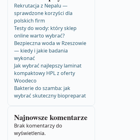
Rekrutacja z Nepalu —
sprawdzone korzyści dla
polskich firm
Testy do wody: który sklep
online warto wybrać?
Bezpieczna woda w Rzeszowie
— kiedy i jakie badania
wykonać
Jak wybrać najlepszy laminat
kompaktowy HPL z oferty
Woodeco
Bakterie do szamba: jak
wybrać skuteczny biopreparat
Najnowsze komentarze
Brak komentarzy do
wyświetlenia.