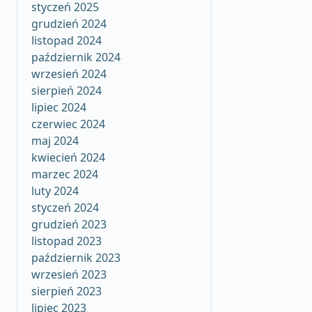
styczeń 2025
grudzień 2024
listopad 2024
październik 2024
wrzesień 2024
sierpień 2024
lipiec 2024
czerwiec 2024
maj 2024
kwiecień 2024
marzec 2024
luty 2024
styczeń 2024
grudzień 2023
listopad 2023
październik 2023
wrzesień 2023
sierpień 2023
lipiec 2023