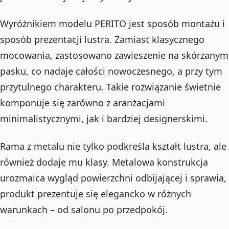
Wyróżnikiem modelu PERITO jest sposób montażu i
sposób prezentacji lustra. Zamiast klasycznego
mocowania, zastosowano zawieszenie na skórzanym
pasku, co nadaje całości nowoczesnego, a przy tym
przytulnego charakteru. Takie rozwiązanie świetnie
komponuje się zarówno z aranżacjami
minimalistycznymi, jak i bardziej designerskimi.
Rama z metalu nie tylko podkreśla kształt lustra, ale
również dodaje mu klasy. Metalowa konstrukcja
urozmaica wygląd powierzchni odbijającej i sprawia,
produkt prezentuje się elegancko w różnych
warunkach – od salonu po przedpokój.