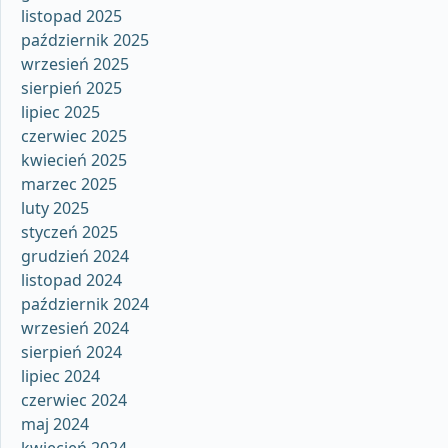
listopad 2025
październik 2025
wrzesień 2025
sierpień 2025
lipiec 2025
czerwiec 2025
kwiecień 2025
marzec 2025
luty 2025
styczeń 2025
grudzień 2024
listopad 2024
październik 2024
wrzesień 2024
sierpień 2024
lipiec 2024
czerwiec 2024
maj 2024
kwiecień 2024