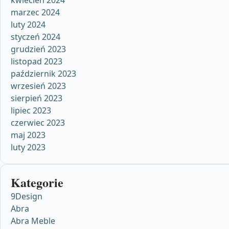
marzec 2024
luty 2024
styczeń 2024
grudzień 2023
listopad 2023
październik 2023
wrzesień 2023
sierpień 2023
lipiec 2023
czerwiec 2023
maj 2023
luty 2023
Kategorie
9Design
Abra
Abra Meble