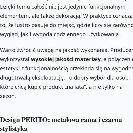
Dzięki temu całość nie jest jedynie funkcjonalnym
elementem, ale także dekoracją. W praktyce oznacza
to, że lustro pasuje do miejsc, gdzie liczy się zarówn
wygląd, jak i wygoda codziennego użytkowania.
Warto zwrócić uwagę na jakość wykonania. Produce
wykorzystał
wysokiej jakości materiały
, a połączeni
estetyki z funkcjonalnością przekłada się na wygodn
długotrwałą eksploatację. To dobry wybór dla osób,
które chcą kupić produkt „na lata”, a nie tylko na
sezon.
Design PERITO: metalowa rama i czarna
stylistyka