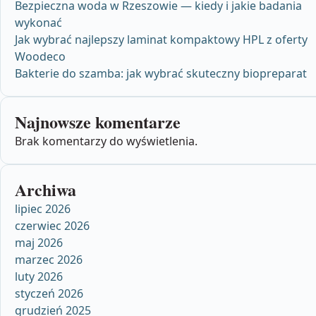
Bezpieczna woda w Rzeszowie — kiedy i jakie badania
wykonać
Jak wybrać najlepszy laminat kompaktowy HPL z oferty
Woodeco
Bakterie do szamba: jak wybrać skuteczny biopreparat
Najnowsze komentarze
Brak komentarzy do wyświetlenia.
Archiwa
lipiec 2026
czerwiec 2026
maj 2026
marzec 2026
luty 2026
styczeń 2026
grudzień 2025