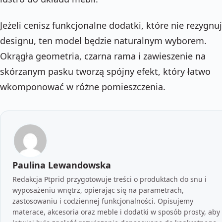
Jeżeli cenisz funkcjonalne dodatki, które nie rezygnuj
designu, ten model będzie naturalnym wyborem.
Okrągła geometria, czarna rama i zawieszenie na
skórzanym pasku tworzą spójny efekt, który łatwo
wkomponować w różne pomieszczenia.
Paulina Lewandowska
Redakcja Ptprid przygotowuje treści o produktach do snu i
wyposażeniu wnętrz, opierając się na parametrach,
zastosowaniu i codziennej funkcjonalności. Opisujemy
materace, akcesoria oraz meble i dodatki w sposób prosty, aby