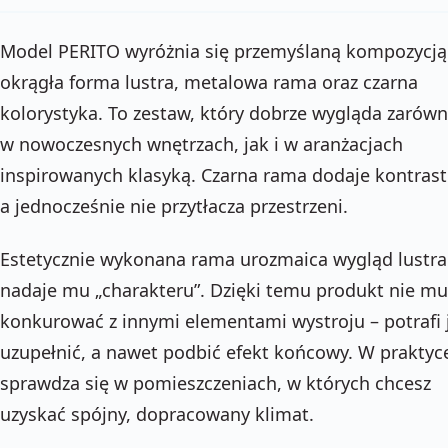
Model PERITO wyróżnia się przemyślaną kompozycją
okrągła forma lustra, metalowa rama oraz czarna
kolorystyka. To zestaw, który dobrze wygląda zarów
w nowoczesnych wnętrzach, jak i w aranżacjach
inspirowanych klasyką. Czarna rama dodaje kontrast
a jednocześnie nie przytłacza przestrzeni.
Estetycznie wykonana rama urozmaica wygląd lustra
nadaje mu „charakteru”. Dzięki temu produkt nie mu
konkurować z innymi elementami wystroju – potrafi 
uzupełnić, a nawet podbić efekt końcowy. W praktyc
sprawdza się w pomieszczeniach, w których chcesz
uzyskać spójny, dopracowany klimat.