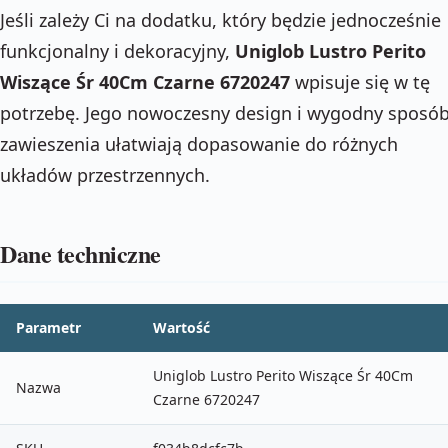
Jeśli zależy Ci na dodatku, który będzie jednocześnie
funkcjonalny i dekoracyjny,
Uniglob Lustro Perito
Wiszące Śr 40Cm Czarne 6720247
wpisuje się w tę
potrzebę. Jego nowoczesny design i wygodny sposó
zawieszenia ułatwiają dopasowanie do różnych
układów przestrzennych.
Dane techniczne
Parametr
Wartość
Uniglob Lustro Perito Wiszące Śr 40Cm
Nazwa
Czarne 6720247