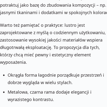
potraktuj jako bazę do zbudowania kompozycji – np.
jasnymi tkaninami i dodatkami w spokojnych kolora
Warto też pamiętać o praktyce: lustro jest
zaprojektowane z myślą o codziennym użytkowaniu,
zastosowanie wysokiej jakości materiałów wspiera
długotrwałą eksploatację. To propozycja dla tych,
którzy chcą mieć pewny i estetyczny element
wyposażenia.
Okrągła forma łagodnie porządkuje przestrzeń i
dobrze wygląda w wielu stylach.
Metalowa, czarna rama dodaje elegancji i
wyrazistego kontrastu.