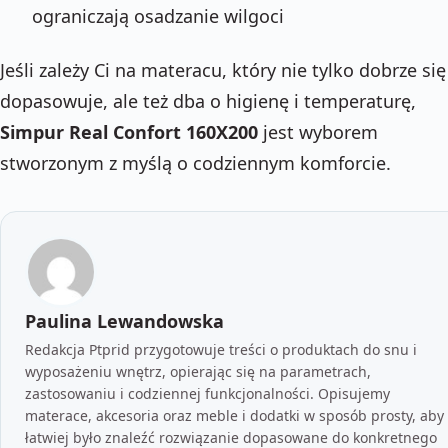
ograniczają osadzanie wilgoci
Jeśli zależy Ci na materacu, który nie tylko dobrze się
dopasowuje, ale też dba o higienę i temperaturę,
Simpur Real Confort 160X200
jest wyborem
stworzonym z myślą o codziennym komforcie.
Paulina Lewandowska
Redakcja Ptprid przygotowuje treści o produktach do snu i
wyposażeniu wnętrz, opierając się na parametrach,
zastosowaniu i codziennej funkcjonalności. Opisujemy
materace, akcesoria oraz meble i dodatki w sposób prosty, aby
łatwiej było znaleźć rozwiązanie dopasowane do konkretnego