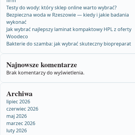
firm
Testy do wody: który sklep online warto wybrać?
Bezpieczna woda w Rzeszowie — kiedy i jakie badania
wykonać
Jak wybrać najlepszy laminat kompaktowy HPL z oferty
Woodeco
Bakterie do szamba: jak wybrać skuteczny biopreparat
Najnowsze komentarze
Brak komentarzy do wyświetlenia.
Archiwa
lipiec 2026
czerwiec 2026
maj 2026
marzec 2026
luty 2026