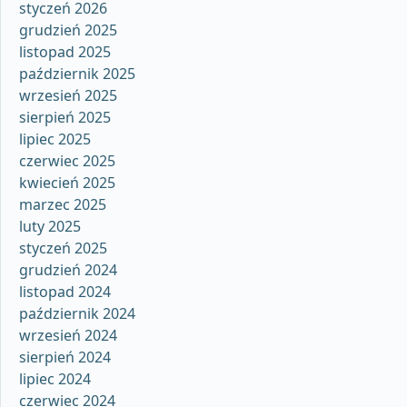
styczeń 2026
grudzień 2025
listopad 2025
październik 2025
wrzesień 2025
sierpień 2025
lipiec 2025
czerwiec 2025
kwiecień 2025
marzec 2025
luty 2025
styczeń 2025
grudzień 2024
listopad 2024
październik 2024
wrzesień 2024
sierpień 2024
lipiec 2024
czerwiec 2024