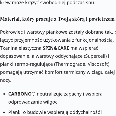
krew może krążyć swobodniej podczas snu.
Materiał, który pracuje z Twoją skórą i powietrzem
Pokrowiec i warstwy piankowe zostały dobrane tak, 
łączyć przyjemność użytkowania z funkcjonalnością.
Tkanina elastyczna
SPIN&CARE
ma wspierać
dopasowanie, a warstwy oddychające (Supercell) i
pianki termo-regulujące (Thermograde, Viscosoft)
pomagają utrzymać komfort termiczny w ciągu całej
nocy.
CARBONO®
neutralizuje zapachy i wspiera
odprowadzanie wilgoci
Pianki o budowie wspierają oddychalność i