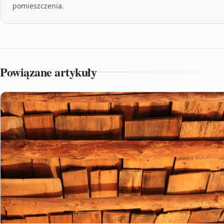
pomieszczenia.
Powiązane artykuły