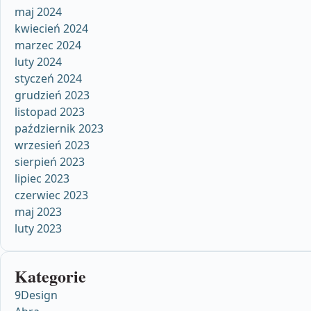
maj 2024
kwiecień 2024
marzec 2024
luty 2024
styczeń 2024
grudzień 2023
listopad 2023
październik 2023
wrzesień 2023
sierpień 2023
lipiec 2023
czerwiec 2023
maj 2023
luty 2023
Kategorie
9Design