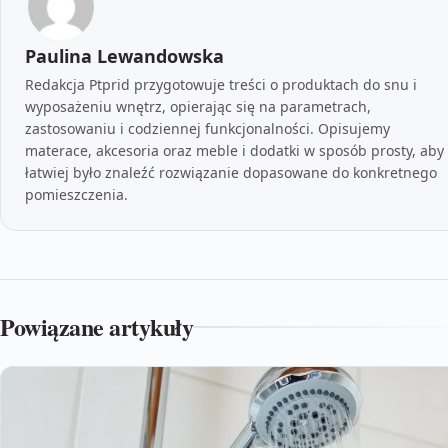
Paulina Lewandowska
Redakcja Ptprid przygotowuje treści o produktach do snu i
wyposażeniu wnętrz, opierając się na parametrach,
zastosowaniu i codziennej funkcjonalności. Opisujemy
materace, akcesoria oraz meble i dodatki w sposób prosty, aby
łatwiej było znaleźć rozwiązanie dopasowane do konkretnego
pomieszczenia.
Powiązane artykuły