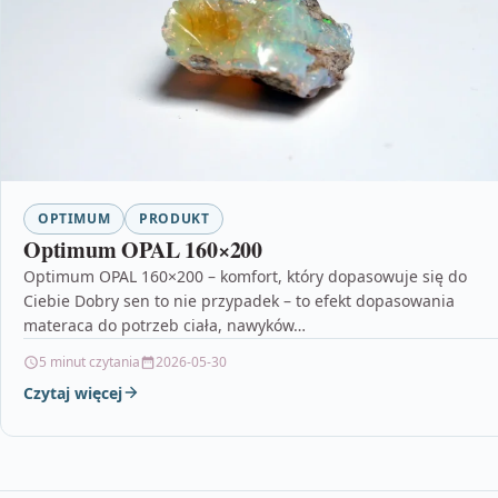
OPTIMUM
PRODUKT
Optimum OPAL 160×200
Optimum OPAL 160×200 – komfort, który dopasowuje się do
Ciebie Dobry sen to nie przypadek – to efekt dopasowania
materaca do potrzeb ciała, nawyków…
5 minut czytania
2026-05-30
Czytaj więcej