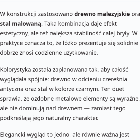
W konstrukcji zastosowano
drewno malezyjskie
ora
stal malowaną
. Taka kombinacja daje efekt
estetyczny, ale też zwiększa stabilność całej bryły. W
praktyce oznacza to, że łóżko prezentuje się solidnie 
dobrze znosi codzienne użytkowanie.
Kolorystyka została zaplanowana tak, aby całość
wyglądała spójnie: drewno w odcieniu czereśnia
antyczna oraz stal w kolorze czarnym. Ten duet
sprawia, że ozdobne metalowe elementy są wyraźne,
ale nie dominują nad drewnem — zamiast tego
podkreślają jego naturalny charakter.
Elegancki wygląd to jedno, ale równie ważna jest