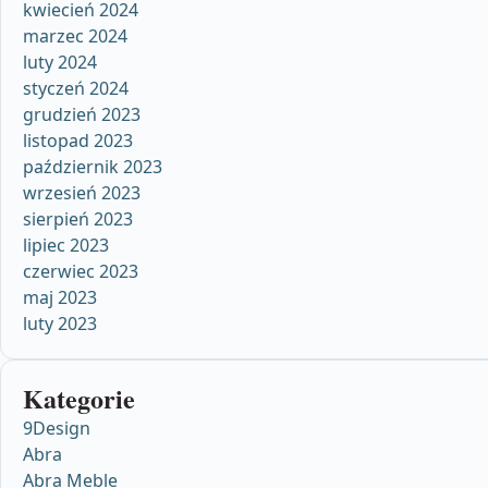
kwiecień 2024
marzec 2024
luty 2024
styczeń 2024
grudzień 2023
listopad 2023
październik 2023
wrzesień 2023
sierpień 2023
lipiec 2023
czerwiec 2023
maj 2023
luty 2023
Kategorie
9Design
Abra
Abra Meble