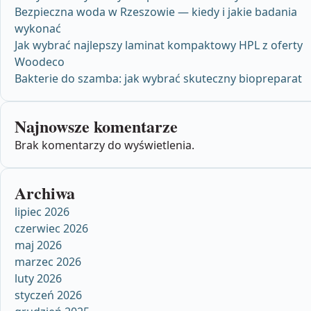
Bezpieczna woda w Rzeszowie — kiedy i jakie badania
wykonać
Jak wybrać najlepszy laminat kompaktowy HPL z oferty
Woodeco
Bakterie do szamba: jak wybrać skuteczny biopreparat
Najnowsze komentarze
Brak komentarzy do wyświetlenia.
Archiwa
lipiec 2026
czerwiec 2026
maj 2026
marzec 2026
luty 2026
styczeń 2026