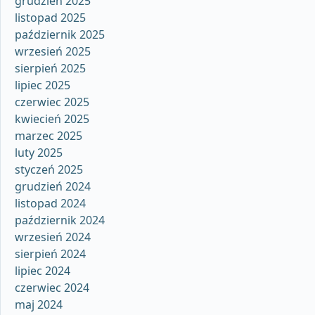
grudzień 2025
listopad 2025
październik 2025
wrzesień 2025
sierpień 2025
lipiec 2025
czerwiec 2025
kwiecień 2025
marzec 2025
luty 2025
styczeń 2025
grudzień 2024
listopad 2024
październik 2024
wrzesień 2024
sierpień 2024
lipiec 2024
czerwiec 2024
maj 2024