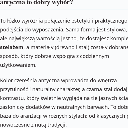
antyczna to dobry wybór?
To łóżko wyróżnia połączenie estetyki i praktycznego
podejścia do wyposażenia. Sama forma jest stylowa,
ale największą wartością jest to, że dostajesz komple
stelażem
, a materiały (drewno i stal) zostały dobran
sposób, który dobrze współgra z codziennym
użytkowaniem.
Kolor czereśnia antyczna wprowadza do wnętrza
przytulność i naturalny charakter, a czarna stal dodaj
kontrastu, który świetnie wygląda na tle jasnych ścia
zasłon czy dodatków w neutralnych barwach. To dob
baza do aranżacji w różnych stylach: od klasycznych 
nowoczesne z nutą tradycji.