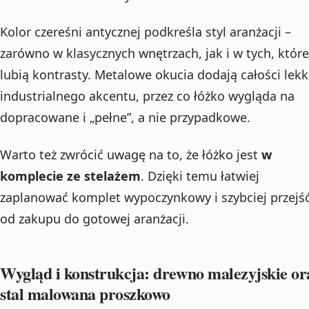
Kolor czereśni antycznej podkreśla styl aranżacji –
zarówno w klasycznych wnętrzach, jak i w tych, które
lubią kontrasty. Metalowe okucia dodają całości lek
industrialnego akcentu, przez co łóżko wygląda na
dopracowane i „pełne”, a nie przypadkowe.
Warto też zwrócić uwagę na to, że łóżko jest
w
komplecie ze stelażem
. Dzięki temu łatwiej
zaplanować komplet wypoczynkowy i szybciej przejś
od zakupu do gotowej aranżacji.
Wygląd i konstrukcja: drewno malezyjskie or
stal malowana proszkowo