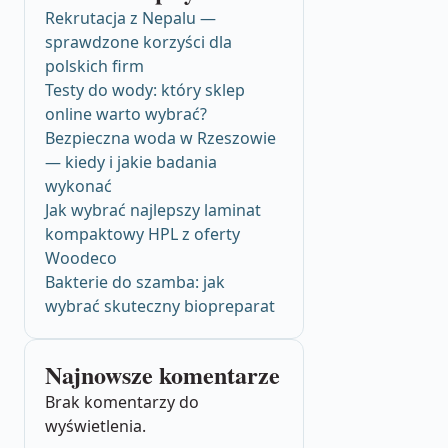
Rekrutacja z Nepalu —
sprawdzone korzyści dla
polskich firm
Testy do wody: który sklep
online warto wybrać?
Bezpieczna woda w Rzeszowie
— kiedy i jakie badania
wykonać
Jak wybrać najlepszy laminat
kompaktowy HPL z oferty
Woodeco
Bakterie do szamba: jak
wybrać skuteczny biopreparat
Najnowsze komentarze
Brak komentarzy do
wyświetlenia.