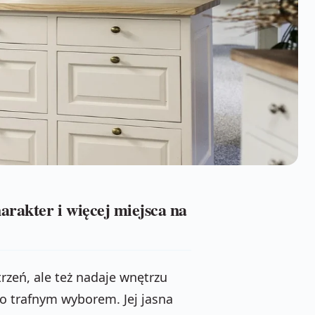
arakter i więcej miejsca na
trzeń, ale też nadaje wnętrzu
o trafnym wyborem. Jej jasna