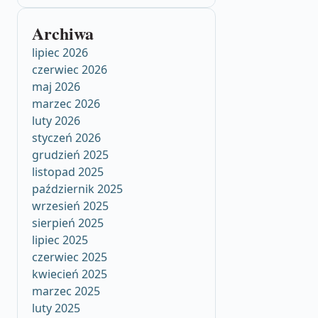
Archiwa
lipiec 2026
czerwiec 2026
maj 2026
marzec 2026
luty 2026
styczeń 2026
grudzień 2025
listopad 2025
październik 2025
wrzesień 2025
sierpień 2025
lipiec 2025
czerwiec 2025
kwiecień 2025
marzec 2025
luty 2025