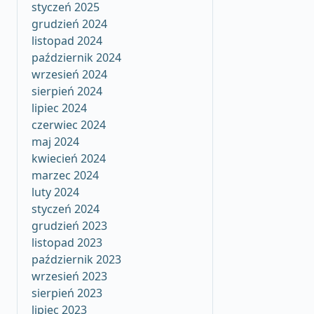
styczeń 2025
grudzień 2024
listopad 2024
październik 2024
wrzesień 2024
sierpień 2024
lipiec 2024
czerwiec 2024
maj 2024
kwiecień 2024
marzec 2024
luty 2024
styczeń 2024
grudzień 2023
listopad 2023
październik 2023
wrzesień 2023
sierpień 2023
lipiec 2023