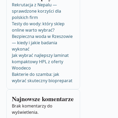
Rekrutacja z Nepalu —
sprawdzone korzyści dla
polskich firm
Testy do wody: który sklep
online warto wybrać?
Bezpieczna woda w Rzeszowie
— kiedy i jakie badania
wykonać
Jak wybrać najlepszy laminat
kompaktowy HPL z oferty
Woodeco
Bakterie do szamba: jak
wybrać skuteczny biopreparat
Najnowsze komentarze
Brak komentarzy do
wyświetlenia.