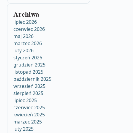
Archiwa
lipiec 2026
czerwiec 2026
maj 2026
marzec 2026
luty 2026
styczeń 2026
grudzień 2025
listopad 2025
październik 2025
wrzesień 2025
sierpień 2025
lipiec 2025
czerwiec 2025
kwiecień 2025
marzec 2025
luty 2025