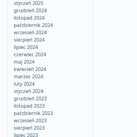
styczeń 2025
grudzień 2024
listopad 2024
październik 2024
wrzesień 2024
sierpień 2024
lipiec 2024
czerwiec 2024
maj 2024
kwiecień 2024
marzec 2024
luty 2024
styczeń 2024
grudzień 2023
listopad 2023
październik 2023
wrzesień 2023
sierpień 2023
lipiec 2023