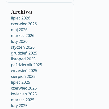
Archiwa
lipiec 2026
czerwiec 2026
maj 2026
marzec 2026
luty 2026
styczeń 2026
grudzień 2025
listopad 2025
październik 2025
wrzesień 2025
sierpień 2025
lipiec 2025
czerwiec 2025
kwiecień 2025
marzec 2025
luty 2025