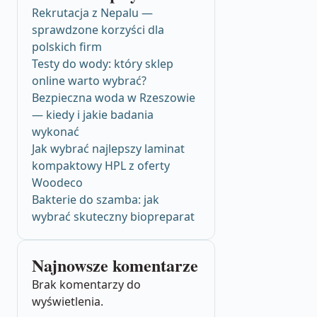
Rekrutacja z Nepalu —
sprawdzone korzyści dla
polskich firm
Testy do wody: który sklep
online warto wybrać?
Bezpieczna woda w Rzeszowie
— kiedy i jakie badania
wykonać
Jak wybrać najlepszy laminat
kompaktowy HPL z oferty
Woodeco
Bakterie do szamba: jak
wybrać skuteczny biopreparat
Najnowsze komentarze
Brak komentarzy do
wyświetlenia.