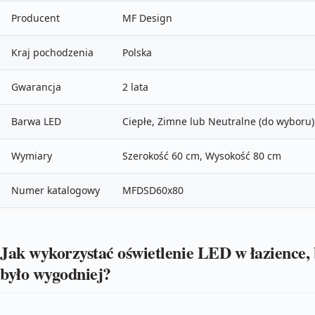
Producent
MF Design
Kraj pochodzenia
Polska
Gwarancja
2 lata
Barwa LED
Ciepłe, Zimne lub Neutralne (do wyboru)
Wymiary
Szerokość 60 cm, Wysokość 80 cm
Numer katalogowy
MFDSD60x80
Jak wykorzystać oświetlenie LED w łazience,
było wygodniej?