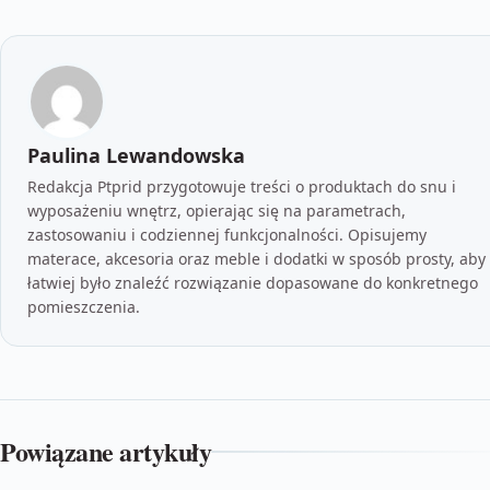
Paulina Lewandowska
Redakcja Ptprid przygotowuje treści o produktach do snu i
wyposażeniu wnętrz, opierając się na parametrach,
zastosowaniu i codziennej funkcjonalności. Opisujemy
materace, akcesoria oraz meble i dodatki w sposób prosty, aby
łatwiej było znaleźć rozwiązanie dopasowane do konkretnego
pomieszczenia.
Powiązane artykuły