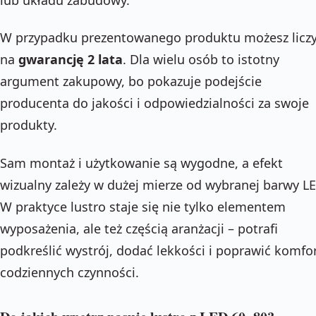
W przypadku prezentowanego produktu możesz licz
na
gwarancję 2 lata
. Dla wielu osób to istotny
argument zakupowy, bo pokazuje podejście
producenta do jakości i odpowiedzialności za swoje
produkty.
Sam montaż i użytkowanie są wygodne, a efekt
wizualny zależy w dużej mierze od wybranej barwy LE
W praktyce lustro staje się nie tylko elementem
wyposażenia, ale też częścią aranżacji – potrafi
podkreślić wystrój, dodać lekkości i poprawić komfo
codziennych czynności.