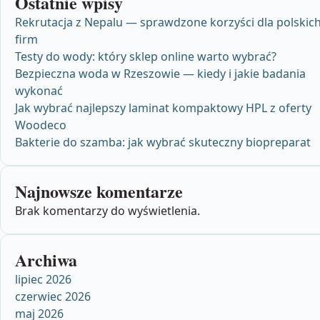
Ostatnie wpisy
Rekrutacja z Nepalu — sprawdzone korzyści dla polskic
firm
Testy do wody: który sklep online warto wybrać?
Bezpieczna woda w Rzeszowie — kiedy i jakie badania
wykonać
Jak wybrać najlepszy laminat kompaktowy HPL z oferty
Woodeco
Bakterie do szamba: jak wybrać skuteczny biopreparat
Najnowsze komentarze
Brak komentarzy do wyświetlenia.
Archiwa
lipiec 2026
czerwiec 2026
maj 2026