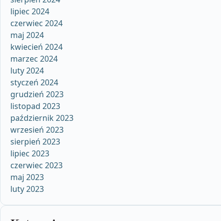
lipiec 2024
czerwiec 2024
maj 2024
kwiecień 2024
marzec 2024
luty 2024
styczeń 2024
grudzień 2023
listopad 2023
październik 2023
wrzesień 2023
sierpień 2023
lipiec 2023
czerwiec 2023
maj 2023
luty 2023