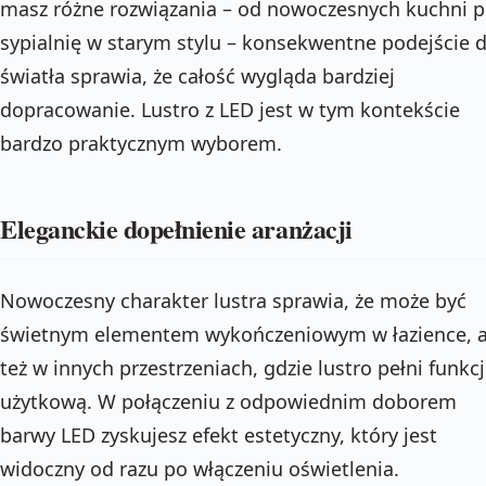
masz różne rozwiązania – od nowoczesnych kuchni 
sypialnię w starym stylu – konsekwentne podejście 
światła sprawia, że całość wygląda bardziej
dopracowanie. Lustro z LED jest w tym kontekście
bardzo praktycznym wyborem.
Eleganckie dopełnienie aranżacji
Nowoczesny charakter lustra sprawia, że może być
świetnym elementem wykończeniowym w łazience, a
też w innych przestrzeniach, gdzie lustro pełni funkc
użytkową. W połączeniu z odpowiednim doborem
barwy LED zyskujesz efekt estetyczny, który jest
widoczny od razu po włączeniu oświetlenia.