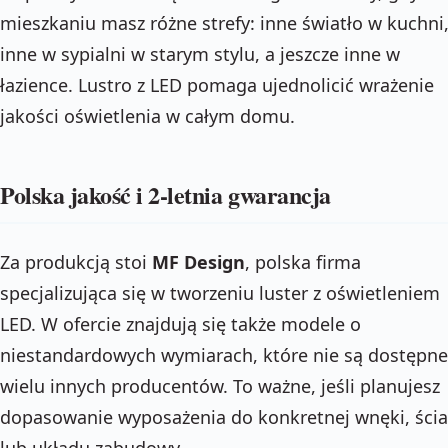
mieszkaniu masz różne strefy: inne światło w kuchni
inne w sypialni w starym stylu, a jeszcze inne w
łazience. Lustro z LED pomaga ujednolicić wrażenie
jakości oświetlenia w całym domu.
Polska jakość i 2-letnia gwarancja
Za produkcją stoi
MF Design
, polska firma
specjalizująca się w tworzeniu luster z oświetleniem
LED. W ofercie znajdują się także modele o
niestandardowych wymiarach, które nie są dostępne
wielu innych producentów. To ważne, jeśli planujesz
dopasowanie wyposażenia do konkretnej wnęki, ści
lub układu zabudowy.