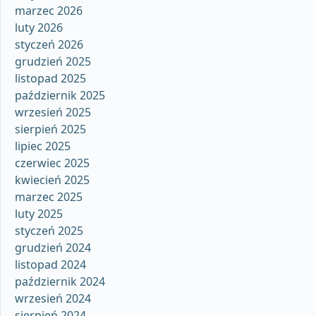
marzec 2026
luty 2026
styczeń 2026
grudzień 2025
listopad 2025
październik 2025
wrzesień 2025
sierpień 2025
lipiec 2025
czerwiec 2025
kwiecień 2025
marzec 2025
luty 2025
styczeń 2025
grudzień 2024
listopad 2024
październik 2024
wrzesień 2024
sierpień 2024