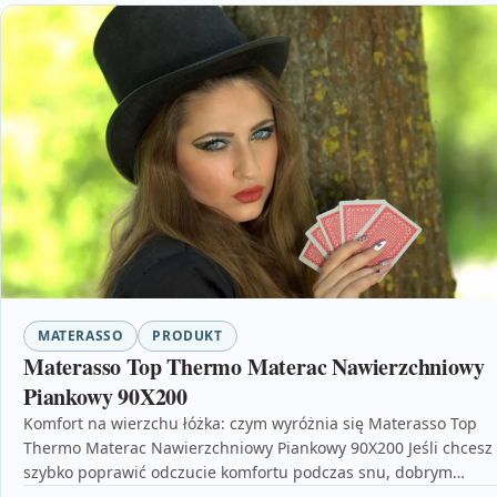
MATERASSO
PRODUKT
Materasso Top Thermo Materac Nawierzchniowy
Piankowy 90X200
Komfort na wierzchu łóżka: czym wyróżnia się Materasso Top
Thermo Materac Nawierzchniowy Piankowy 90X200 Jeśli chcesz
szybko poprawić odczucie komfortu podczas snu, dobrym
wyborem…