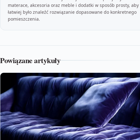
materace, akcesoria oraz meble i dodatki w sposób prosty, aby
łatwiej było znaleźć rozwiązanie dopasowane do konkretnego
pomieszczenia.
Powiązane artykuły