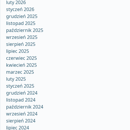
luty 2026
styczeń 2026
grudzień 2025
listopad 2025
październik 2025
wrzesień 2025
sierpień 2025
lipiec 2025
czerwiec 2025
kwiecień 2025
marzec 2025
luty 2025
styczeń 2025
grudzień 2024
listopad 2024
październik 2024
wrzesień 2024
sierpień 2024
lipiec 2024