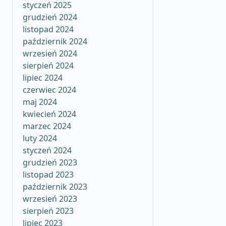
styczeń 2025
grudzień 2024
listopad 2024
październik 2024
wrzesień 2024
sierpień 2024
lipiec 2024
czerwiec 2024
maj 2024
kwiecień 2024
marzec 2024
luty 2024
styczeń 2024
grudzień 2023
listopad 2023
październik 2023
wrzesień 2023
sierpień 2023
lipiec 2023