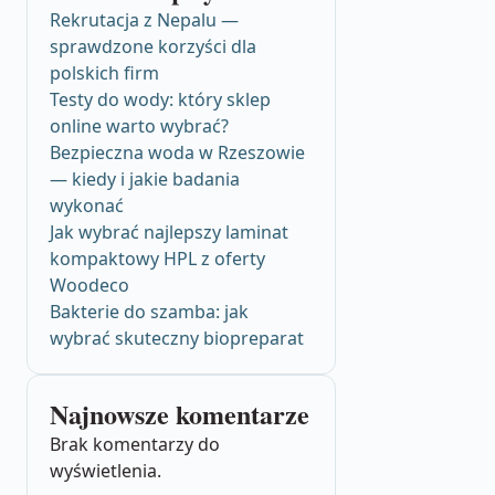
Rekrutacja z Nepalu —
sprawdzone korzyści dla
polskich firm
Testy do wody: który sklep
online warto wybrać?
Bezpieczna woda w Rzeszowie
— kiedy i jakie badania
wykonać
Jak wybrać najlepszy laminat
kompaktowy HPL z oferty
Woodeco
Bakterie do szamba: jak
wybrać skuteczny biopreparat
Najnowsze komentarze
Brak komentarzy do
wyświetlenia.