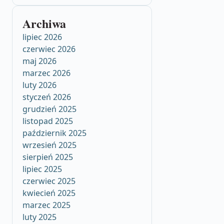
Archiwa
lipiec 2026
czerwiec 2026
maj 2026
marzec 2026
luty 2026
styczeń 2026
grudzień 2025
listopad 2025
październik 2025
wrzesień 2025
sierpień 2025
lipiec 2025
czerwiec 2025
kwiecień 2025
marzec 2025
luty 2025