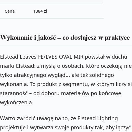
Cena
1384 zł
Wykonanie i jakość – co dostajesz w praktyce
Elstead Leaves FE/LVES OVAL MIR powstał w duchu
marki Elstead: z myślą o osobach, które oczekują nie
tylko atrakcyjnego wyglądu, ale też solidnego
wykonania. To produkt z segmentu, w którym liczy s
staranność – od doboru materiałów po końcowe
wykończenia.
Warto zwrócić uwagę na to, że Elstead Lighting
projektuje i wytwarza swoje produkty tak, aby łączyć