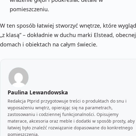
pomieszczeniu.
W ten sposób łatwiej stworzyć wnętrze, które wyglą
„z klasą” – dokładnie w duchu marki Elstead, obecne
domach i obiektach na całym świecie.
Paulina Lewandowska
Redakcja Ptprid przygotowuje treści o produktach do snu i
wyposażeniu wnętrz, opierając się na parametrach,
zastosowaniu i codziennej funkcjonalności. Opisujemy
materace, akcesoria oraz meble i dodatki w sposób prosty, aby
łatwiej było znaleźć rozwiązanie dopasowane do konkretnego
pomieszczenia.