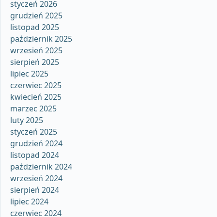
styczeń 2026
grudzień 2025
listopad 2025
październik 2025
wrzesień 2025
sierpień 2025
lipiec 2025
czerwiec 2025
kwiecień 2025
marzec 2025
luty 2025
styczeń 2025
grudzień 2024
listopad 2024
październik 2024
wrzesień 2024
sierpień 2024
lipiec 2024
czerwiec 2024