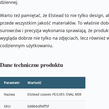
dziennej.
Warto też pamiętać, że Elstead to nie tylko design, a
przede wszystkim jakość materiałów. To właśnie dob
surowców i precyzja wykonania sprawiają, że produk
wygląda dobrze nie tylko na zdjęciach, lecz również 
codziennym użytkowaniu.
Dane techniczne produktu
Parametr
Wartość
Nazwa
Elstead Leaves FE/LVES OVAL MIR
SKU
b88bbdfeff5f