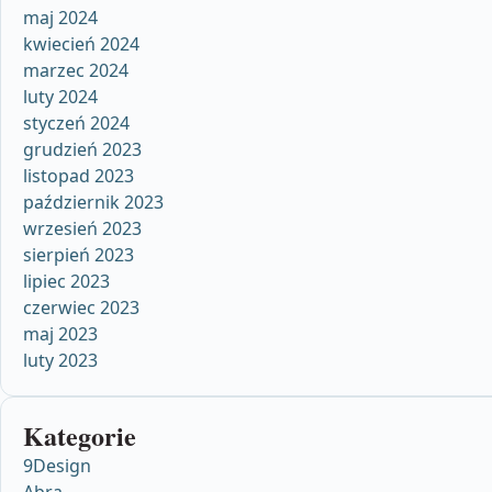
maj 2024
kwiecień 2024
marzec 2024
luty 2024
styczeń 2024
grudzień 2023
listopad 2023
październik 2023
wrzesień 2023
sierpień 2023
lipiec 2023
czerwiec 2023
maj 2023
luty 2023
Kategorie
9Design