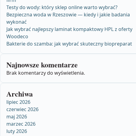
firm
Testy do wody: który sklep online warto wybrać?
Bezpieczna woda w Rzeszowie — kiedy i jakie badania
wykonać
Jak wybrać najlepszy laminat kompaktowy HPL z oferty
Woodeco
Bakterie do szamba: jak wybrać skuteczny biopreparat
Najnowsze komentarze
Brak komentarzy do wyświetlenia.
Archiwa
lipiec 2026
czerwiec 2026
maj 2026
marzec 2026
luty 2026