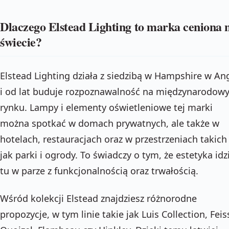
Dlaczego Elstead Lighting to marka ceniona 
świecie?
Elstead Lighting działa z siedzibą w Hampshire w Ang
i od lat buduje rozpoznawalność na międzynarodow
rynku. Lampy i elementy oświetleniowe tej marki
można spotkać w domach prywatnych, ale także w
hotelach, restauracjach oraz w przestrzeniach takich
jak parki i ogrody. To świadczy o tym, że estetyka idz
tu w parze z funkcjonalnością oraz trwałością.
Wśród kolekcji Elstead znajdziesz różnorodne
propozycje, w tym linie takie jak Luis Collection, Feis