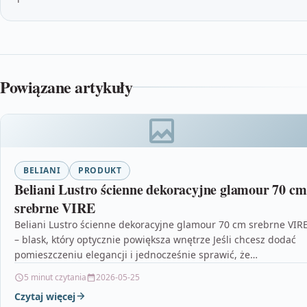
Powiązane artykuły
BELIANI
PRODUKT
Beliani Lustro ścienne dekoracyjne glamour 70 cm
srebrne VIRE
Beliani Lustro ścienne dekoracyjne glamour 70 cm srebrne VIR
– blask, który optycznie powiększa wnętrze Jeśli chcesz dodać
pomieszczeniu elegancji i jednocześnie sprawić, że…
5 minut czytania
2026-05-25
Czytaj więcej