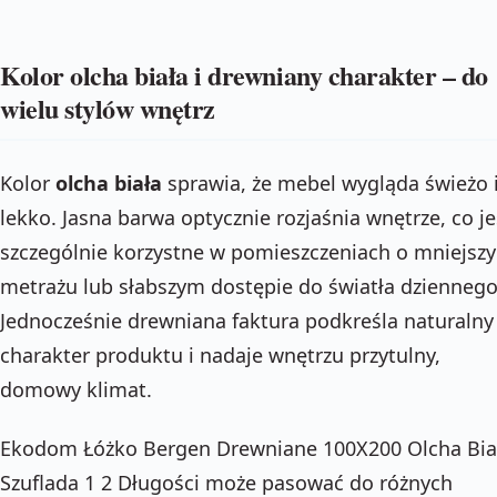
Kolor olcha biała i drewniany charakter – do
wielu stylów wnętrz
Kolor
olcha biała
sprawia, że mebel wygląda świeżo 
lekko. Jasna barwa optycznie rozjaśnia wnętrze, co je
szczególnie korzystne w pomieszczeniach o mniejsz
metrażu lub słabszym dostępie do światła dziennego
Jednocześnie drewniana faktura podkreśla naturalny
charakter produktu i nadaje wnętrzu przytulny,
domowy klimat.
Ekodom Łóżko Bergen Drewniane 100X200 Olcha Bia
Szuflada 1 2 Długości może pasować do różnych