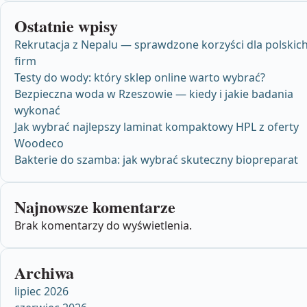
Ostatnie wpisy
Rekrutacja z Nepalu — sprawdzone korzyści dla polskic
firm
Testy do wody: który sklep online warto wybrać?
Bezpieczna woda w Rzeszowie — kiedy i jakie badania
wykonać
Jak wybrać najlepszy laminat kompaktowy HPL z oferty
Woodeco
Bakterie do szamba: jak wybrać skuteczny biopreparat
Najnowsze komentarze
Brak komentarzy do wyświetlenia.
Archiwa
lipiec 2026