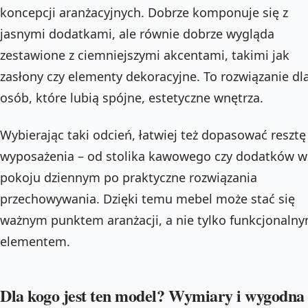
koncepcji aranżacyjnych. Dobrze komponuje się z
jasnymi dodatkami, ale równie dobrze wygląda
zestawione z ciemniejszymi akcentami, takimi jak
zasłony czy elementy dekoracyjne. To rozwiązanie dl
osób, które lubią spójne, estetyczne wnętrza.
Wybierając taki odcień, łatwiej też dopasować resztę
wyposażenia – od stolika kawowego czy dodatków w
pokoju dziennym po praktyczne rozwiązania
przechowywania. Dzięki temu mebel może stać się
ważnym punktem aranżacji, a nie tylko funkcjonaln
elementem.
Dla kogo jest ten model? Wymiary i wygodna