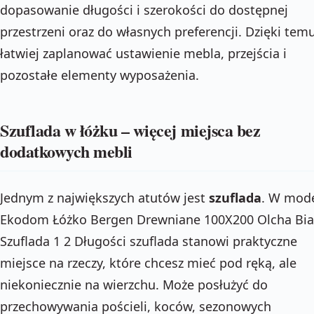
dopasowanie długości i szerokości do dostępnej
przestrzeni oraz do własnych preferencji. Dzięki tem
łatwiej zaplanować ustawienie mebla, przejścia i
pozostałe elementy wyposażenia.
Szuflada w łóżku – więcej miejsca bez
dodatkowych mebli
Jednym z największych atutów jest
szuflada
. W mod
Ekodom Łóżko Bergen Drewniane 100X200 Olcha Bia
Szuflada 1 2 Długości szuflada stanowi praktyczne
miejsce na rzeczy, które chcesz mieć pod ręką, ale
niekoniecznie na wierzchu. Może posłużyć do
przechowywania pościeli, koców, sezonowych