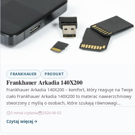
FRANKHAUER
PRODUKT
Frankhauer Arkadia 140X200
Frankhauer Arkadia 140X200 – komfort, który reaguje na Twoje
ciało Frankhauer Arkadia 140X200 to materac nawierzchniowy
stworzony z myślą o osobach, które szukają równowagi…
5 minut czytania
2026-06-02
Czytaj więcej