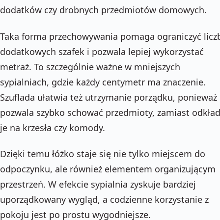
dodatków czy drobnych przedmiotów domowych.
Taka forma przechowywania pomaga ograniczyć licz
dodatkowych szafek i pozwala lepiej wykorzystać
metraż. To szczególnie ważne w mniejszych
sypialniach, gdzie każdy centymetr ma znaczenie.
Szuflada ułatwia też utrzymanie porządku, ponieważ
pozwala szybko schować przedmioty, zamiast odkła
je na krzesła czy komody.
Dzięki temu łóżko staje się nie tylko miejscem do
odpoczynku, ale również elementem organizującym
przestrzeń. W efekcie sypialnia zyskuje bardziej
uporządkowany wygląd, a codzienne korzystanie z
pokoju jest po prostu wygodniejsze.