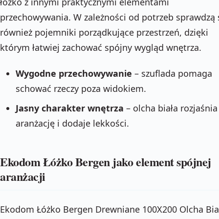
łóżko z innymi praktycznymi elementami
przechowywania. W zależności od potrzeb sprawdzą 
również pojemniki porządkujące przestrzeń, dzięki
którym łatwiej zachować spójny wygląd wnętrza.
Wygodne przechowywanie
– szuflada pomaga
schować rzeczy poza widokiem.
Jasny charakter wnętrza
– olcha biała rozjaśnia
aranżację i dodaje lekkości.
Ekodom Łóżko Bergen jako element spójnej
aranżacji
Ekodom Łóżko Bergen Drewniane 100X200 Olcha Bia