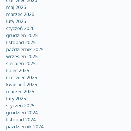
czerwiec 2026
maj 2026
marzec 2026
luty 2026
styczeń 2026
grudzień 2025
listopad 2025
październik 2025
wrzesień 2025
sierpień 2025
lipiec 2025
czerwiec 2025
kwiecień 2025
marzec 2025
luty 2025
styczeń 2025
grudzień 2024
listopad 2024
październik 2024