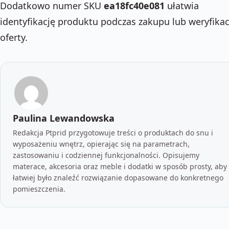
Dodatkowo numer SKU
ea18fc40e081
ułatwia
identyfikację produktu podczas zakupu lub weryfikac
oferty.
Paulina Lewandowska
Redakcja Ptprid przygotowuje treści o produktach do snu i
wyposażeniu wnętrz, opierając się na parametrach,
zastosowaniu i codziennej funkcjonalności. Opisujemy
materace, akcesoria oraz meble i dodatki w sposób prosty, aby
łatwiej było znaleźć rozwiązanie dopasowane do konkretnego
pomieszczenia.