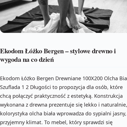
Ekodom Łóżko Bergen – stylowe drewno i
wygoda na co dzień
Ekodom Łóżko Bergen Drewniane 100X200 Olcha Bia
Szuflada 1 2 Długości to propozycja dla osób, które
chcą połączyć praktyczność z estetyką. Konstrukcja
wykonana z drewna prezentuje się lekko i naturalnie,
kolorystyka olcha biała wprowadza do sypialni jasny,
przyjemny klimat. To mebel, który sprawdzi się