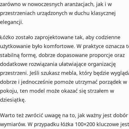
zarówno w nowoczesnych aranżacjach, jak i w
przestrzeniach urządzonych w duchu klasycznej
elegancji.
Łóżko zostało zaprojektowane tak, aby codzienne
użytkowanie było komfortowe. W praktyce oznacza t
stabilną formę, dobrze dopasowane proporcje oraz
dodatkowe rozwiązania ułatwiające organizację
przestrzeni. Jeśli szukasz mebla, który będzie wygląd
dobrze i jednocześnie pomoże utrzymać porządek w
pokoju, ten model może okazać się strzałem w
dziesiątkę.
Warto też zwrócić uwagę na to, jak ważny jest dobór
wymiarów. W przypadku łóżka 100×200 kluczowe jes