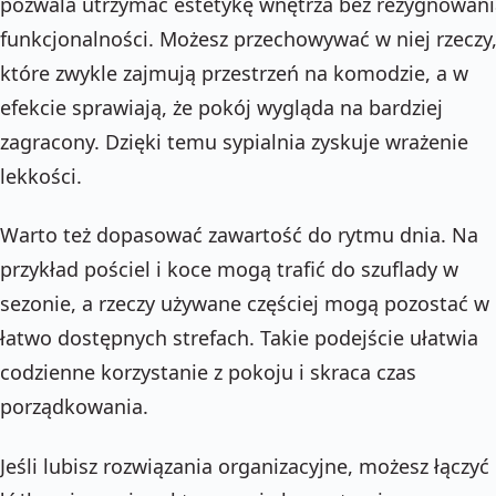
pozwala utrzymać estetykę wnętrza bez rezygnowani
funkcjonalności. Możesz przechowywać w niej rzeczy
które zwykle zajmują przestrzeń na komodzie, a w
efekcie sprawiają, że pokój wygląda na bardziej
zagracony. Dzięki temu sypialnia zyskuje wrażenie
lekkości.
Warto też dopasować zawartość do rytmu dnia. Na
przykład pościel i koce mogą trafić do szuflady w
sezonie, a rzeczy używane częściej mogą pozostać w
łatwo dostępnych strefach. Takie podejście ułatwia
codzienne korzystanie z pokoju i skraca czas
porządkowania.
Jeśli lubisz rozwiązania organizacyjne, możesz łączyć