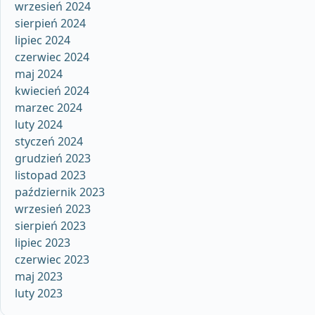
wrzesień 2024
sierpień 2024
lipiec 2024
czerwiec 2024
maj 2024
kwiecień 2024
marzec 2024
luty 2024
styczeń 2024
grudzień 2023
listopad 2023
październik 2023
wrzesień 2023
sierpień 2023
lipiec 2023
czerwiec 2023
maj 2023
luty 2023