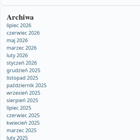
Archiwa
lipiec 2026
czerwiec 2026
maj 2026
marzec 2026
luty 2026
styczeń 2026
grudzień 2025
listopad 2025
październik 2025
wrzesień 2025
sierpień 2025
lipiec 2025
czerwiec 2025
kwiecień 2025
marzec 2025
luty 2025