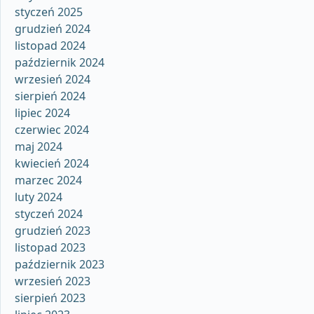
styczeń 2025
grudzień 2024
listopad 2024
październik 2024
wrzesień 2024
sierpień 2024
lipiec 2024
czerwiec 2024
maj 2024
kwiecień 2024
marzec 2024
luty 2024
styczeń 2024
grudzień 2023
listopad 2023
październik 2023
wrzesień 2023
sierpień 2023