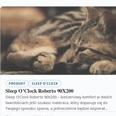
PRODUKT
SLEEP O'CLOCK
Sleep O’Clock Roberto 90X200
Sleep O’Clock Roberto 90X200 – kieszeniowy komfort w dwóch
twardościach Jeśli szukasz materaca, który dopasuje się do
Twojego sposobu spania, a jednocześnie będzie wspierał…