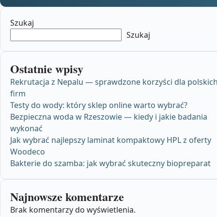
Szukaj
Szukaj
Ostatnie wpisy
Rekrutacja z Nepalu — sprawdzone korzyści dla polskic
firm
Testy do wody: który sklep online warto wybrać?
Bezpieczna woda w Rzeszowie — kiedy i jakie badania
wykonać
Jak wybrać najlepszy laminat kompaktowy HPL z oferty
Woodeco
Bakterie do szamba: jak wybrać skuteczny biopreparat
Najnowsze komentarze
Brak komentarzy do wyświetlenia.