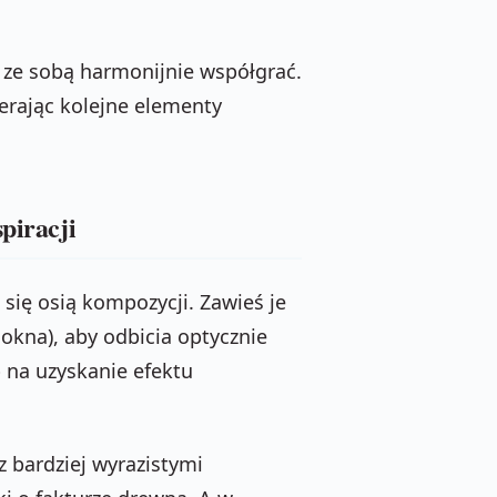
ze sobą harmonijnie współgrać.
erając kolejne elementy
piracji
 się osią kompozycji. Zawieś je
 okna), aby odbicia optycznie
 na uzyskanie efektu
z bardziej wyrazistymi