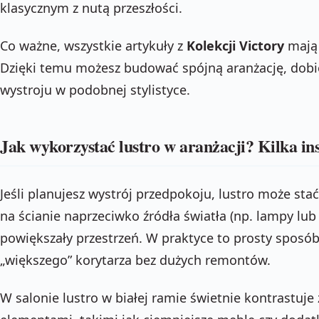
klasycznym z nutą przeszłości.
Co ważne, wszystkie artykuły z
Kolekcji Victory
mają 
Dzięki temu możesz budować spójną aranżację, dobi
wystroju w podobnej stylistyce.
Jak wykorzystać lustro w aranżacji? Kilka ins
Jeśli planujesz wystrój przedpokoju, lustro może stać
na ścianie naprzeciwko źródła światła (np. lampy lub
powiększały przestrzeń. W praktyce to prosty sposób
„większego” korytarza bez dużych remontów.
W salonie lustro w białej ramie świetnie kontrastuje 