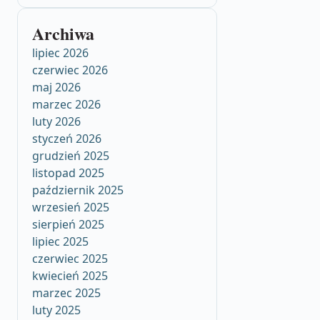
Archiwa
lipiec 2026
czerwiec 2026
maj 2026
marzec 2026
luty 2026
styczeń 2026
grudzień 2025
listopad 2025
październik 2025
wrzesień 2025
sierpień 2025
lipiec 2025
czerwiec 2025
kwiecień 2025
marzec 2025
luty 2025