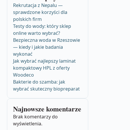
Rekrutacja z Nepalu —
sprawdzone korzyści dla
polskich firm
Testy do wody: który sklep
online warto wybrać?
Bezpieczna woda w Rzeszowie
— kiedy i jakie badania
wykonać
Jak wybrać najlepszy laminat
kompaktowy HPL z oferty
Woodeco
Bakterie do szamba: jak
wybrać skuteczny biopreparat
Najnowsze komentarze
Brak komentarzy do
wyświetlenia.