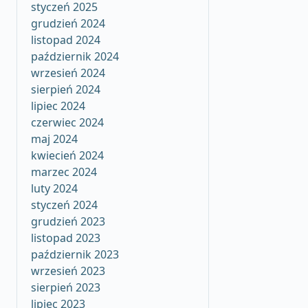
styczeń 2025
grudzień 2024
listopad 2024
październik 2024
wrzesień 2024
sierpień 2024
lipiec 2024
czerwiec 2024
maj 2024
kwiecień 2024
marzec 2024
luty 2024
styczeń 2024
grudzień 2023
listopad 2023
październik 2023
wrzesień 2023
sierpień 2023
lipiec 2023