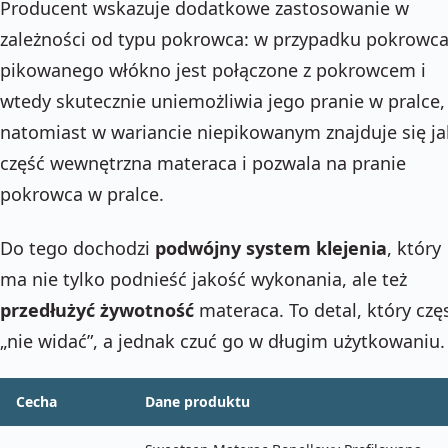
Producent wskazuje dodatkowe zastosowanie w
zależności od typu pokrowca: w przypadku pokrowc
pikowanego włókno jest połączone z pokrowcem i
wtedy skutecznie uniemożliwia jego pranie w pralce,
natomiast w wariancie niepikowanym znajduje się j
część wewnętrzna materaca i pozwala na pranie
pokrowca w pralce.
Do tego dochodzi
podwójny system klejenia
, który
ma nie tylko podnieść jakość wykonania, ale też
przedłużyć żywotność
materaca. To detal, który czę
„nie widać”, a jednak czuć go w długim użytkowaniu.
Cecha
Dane produktu