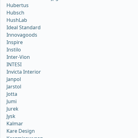
Hubertus
Hubsch
HushLab
Ideal Standard
Innovagoods
Inspire
Instilo
Inter-Vion
INTESI
Invicta Interior
Janpol
Jarstol
Jotta
Jumi
Jurek
Jysk
Kalmar
Kare Design