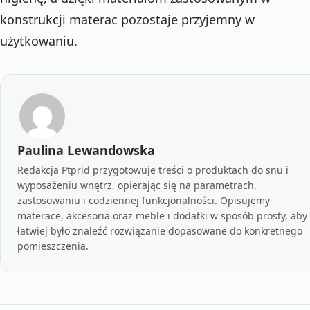
konstrukcji materac pozostaje przyjemny w
użytkowaniu.
Paulina Lewandowska
Redakcja Ptprid przygotowuje treści o produktach do snu i
wyposażeniu wnętrz, opierając się na parametrach,
zastosowaniu i codziennej funkcjonalności. Opisujemy
materace, akcesoria oraz meble i dodatki w sposób prosty, aby
łatwiej było znaleźć rozwiązanie dopasowane do konkretnego
pomieszczenia.