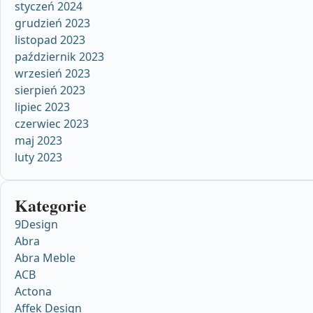
styczeń 2024
grudzień 2023
listopad 2023
październik 2023
wrzesień 2023
sierpień 2023
lipiec 2023
czerwiec 2023
maj 2023
luty 2023
Kategorie
9Design
Abra
Abra Meble
ACB
Actona
Affek Design