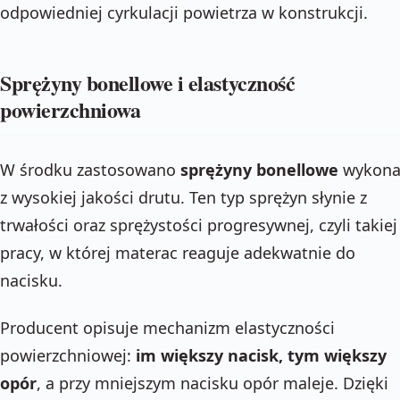
odpowiedniej cyrkulacji powietrza w konstrukcji.
Sprężyny bonellowe i elastyczność
powierzchniowa
W środku zastosowano
sprężyny bonellowe
wykona
z wysokiej jakości drutu. Ten typ sprężyn słynie z
trwałości oraz sprężystości progresywnej, czyli takiej
pracy, w której materac reaguje adekwatnie do
nacisku.
Producent opisuje mechanizm elastyczności
powierzchniowej:
im większy nacisk, tym większy
opór
, a przy mniejszym nacisku opór maleje. Dzięki