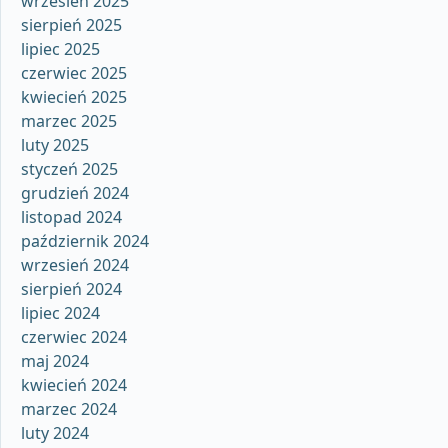
wrzesień 2025
sierpień 2025
lipiec 2025
czerwiec 2025
kwiecień 2025
marzec 2025
luty 2025
styczeń 2025
grudzień 2024
listopad 2024
październik 2024
wrzesień 2024
sierpień 2024
lipiec 2024
czerwiec 2024
maj 2024
kwiecień 2024
marzec 2024
luty 2024