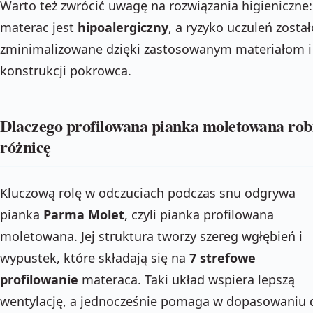
Warto też zwrócić uwagę na rozwiązania higieniczne:
materac jest
hipoalergiczny
, a ryzyko uczuleń został
zminimalizowane dzięki zastosowanym materiałom i
konstrukcji pokrowca.
Dlaczego profilowana pianka moletowana rob
różnicę
Kluczową rolę w odczuciach podczas snu odgrywa
pianka
Parma Molet
, czyli pianka profilowana
moletowana. Jej struktura tworzy szereg wgłębień i
wypustek, które składają się na
7 strefowe
profilowanie
materaca. Taki układ wspiera lepszą
wentylację, a jednocześnie pomaga w dopasowaniu 