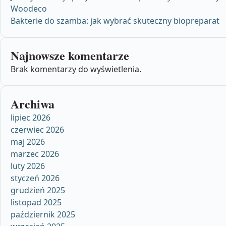
Woodeco
Bakterie do szamba: jak wybrać skuteczny biopreparat
Najnowsze komentarze
Brak komentarzy do wyświetlenia.
Archiwa
lipiec 2026
czerwiec 2026
maj 2026
marzec 2026
luty 2026
styczeń 2026
grudzień 2025
listopad 2025
październik 2025