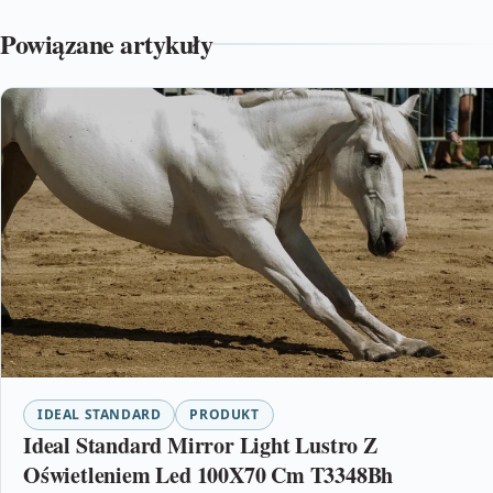
Powiązane artykuły
IDEAL STANDARD
PRODUKT
Ideal Standard Mirror Light Lustro Z
Oświetleniem Led 100X70 Cm T3348Bh