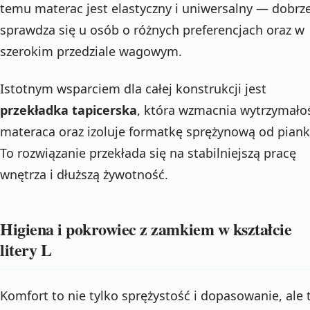
temu materac jest elastyczny i uniwersalny — dobrz
sprawdza się u osób o różnych preferencjach oraz w
szerokim przedziale wagowym.
Istotnym wsparciem dla całej konstrukcji jest
przekładka tapicerska
, która wzmacnia wytrzymało
materaca oraz izoluje formatkę sprężynową od piank
To rozwiązanie przekłada się na stabilniejszą pracę
wnętrza i dłuższą żywotność.
Higiena i pokrowiec z zamkiem w kształcie
litery L
Komfort to nie tylko sprężystość i dopasowanie, ale 