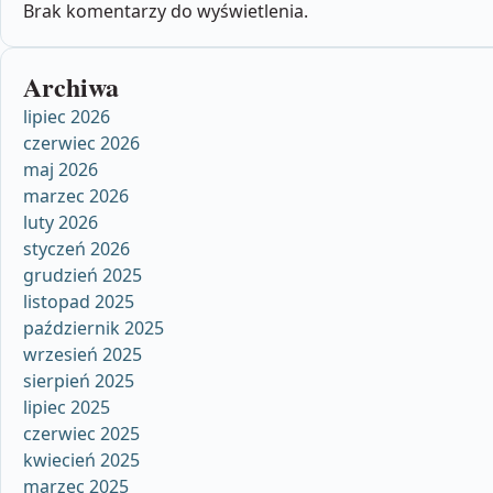
Brak komentarzy do wyświetlenia.
Archiwa
lipiec 2026
czerwiec 2026
maj 2026
marzec 2026
luty 2026
styczeń 2026
grudzień 2025
listopad 2025
październik 2025
wrzesień 2025
sierpień 2025
lipiec 2025
czerwiec 2025
kwiecień 2025
marzec 2025