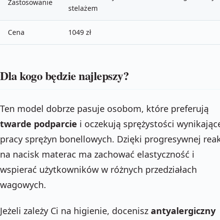
Zastosowanie
stelażem
Cena
1049 zł
Dla kogo będzie najlepszy?
Ten model dobrze pasuje osobom, które preferują
twarde podparcie
i oczekują sprężystości wynikające
pracy sprężyn bonellowych. Dzięki progresywnej reak
na nacisk materac ma zachować elastyczność i
wspierać użytkowników w różnych przedziałach
wagowych.
Jeżeli zależy Ci na higienie, docenisz
antyalergiczny