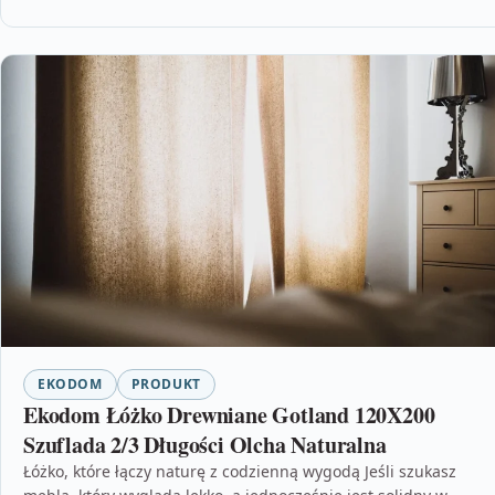
EKODOM
PRODUKT
Ekodom Łóżko Drewniane Gotland 120X200
Szuflada 2/3 Długości Olcha Naturalna
Łóżko, które łączy naturę z codzienną wygodą Jeśli szukasz