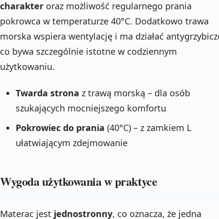
charakter
oraz możliwość regularnego prania
pokrowca w temperaturze 40°C. Dodatkowo trawa
morska wspiera wentylację i ma działać antygrzybicz
co bywa szczególnie istotne w codziennym
użytkowaniu.
Twarda strona
z trawą morską – dla osób
szukających mocniejszego komfortu
Pokrowiec do prania
(40°C) – z zamkiem L
ułatwiającym zdejmowanie
Wygoda użytkowania w praktyce
Materac jest
jednostronny
, co oznacza, że jedna