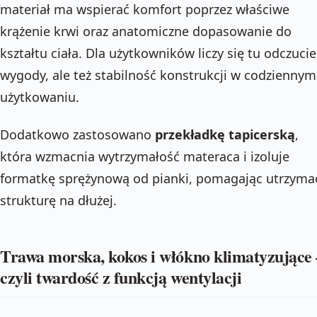
materiał ma wspierać komfort poprzez właściwe
krążenie krwi oraz anatomiczne dopasowanie do
kształtu ciała. Dla użytkowników liczy się tu odczucie
wygody, ale też stabilność konstrukcji w codziennym
użytkowaniu.
Dodatkowo zastosowano
przekładkę tapicerską
,
która wzmacnia wytrzymałość materaca i izoluje
formatkę sprężynową od pianki, pomagając utrzyma
strukturę na dłużej.
Trawa morska, kokos i włókno klimatyzujące 
czyli twardość z funkcją wentylacji