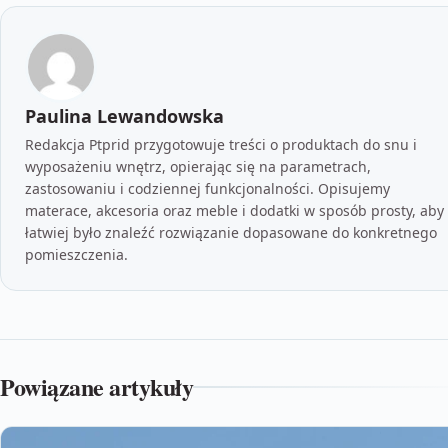
Paulina Lewandowska
Redakcja Ptprid przygotowuje treści o produktach do snu i
wyposażeniu wnętrz, opierając się na parametrach,
zastosowaniu i codziennej funkcjonalności. Opisujemy
materace, akcesoria oraz meble i dodatki w sposób prosty, aby
łatwiej było znaleźć rozwiązanie dopasowane do konkretnego
pomieszczenia.
Powiązane artykuły