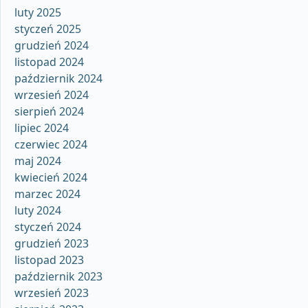
luty 2025
styczeń 2025
grudzień 2024
listopad 2024
październik 2024
wrzesień 2024
sierpień 2024
lipiec 2024
czerwiec 2024
maj 2024
kwiecień 2024
marzec 2024
luty 2024
styczeń 2024
grudzień 2023
listopad 2023
październik 2023
wrzesień 2023