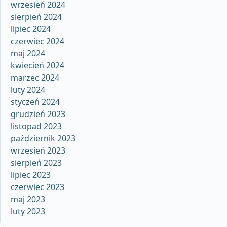
wrzesień 2024
sierpień 2024
lipiec 2024
czerwiec 2024
maj 2024
kwiecień 2024
marzec 2024
luty 2024
styczeń 2024
grudzień 2023
listopad 2023
październik 2023
wrzesień 2023
sierpień 2023
lipiec 2023
czerwiec 2023
maj 2023
luty 2023