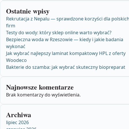
Ostatnie wpisy
Rekrutacja z Nepalu — sprawdzone korzyści dla polskic
firm
Testy do wody: który sklep online warto wybrać?
Bezpieczna woda w Rzeszowie — kiedy i jakie badania
wykonać
Jak wybrać najlepszy laminat kompaktowy HPL z oferty
Woodeco
Bakterie do szamba: jak wybrać skuteczny biopreparat
Najnowsze komentarze
Brak komentarzy do wyświetlenia.
Archiwa
lipiec 2026