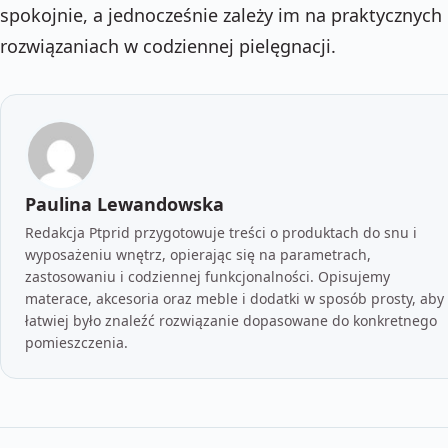
spokojnie, a jednocześnie zależy im na praktycznych
rozwiązaniach w codziennej pielęgnacji.
Paulina Lewandowska
Redakcja Ptprid przygotowuje treści o produktach do snu i
wyposażeniu wnętrz, opierając się na parametrach,
zastosowaniu i codziennej funkcjonalności. Opisujemy
materace, akcesoria oraz meble i dodatki w sposób prosty, aby
łatwiej było znaleźć rozwiązanie dopasowane do konkretnego
pomieszczenia.