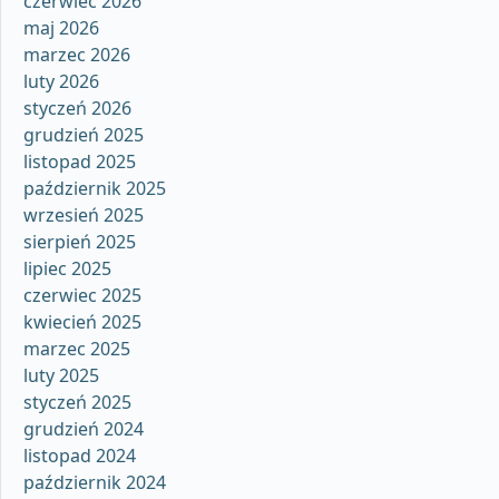
czerwiec 2026
maj 2026
marzec 2026
luty 2026
styczeń 2026
grudzień 2025
listopad 2025
październik 2025
wrzesień 2025
sierpień 2025
lipiec 2025
czerwiec 2025
kwiecień 2025
marzec 2025
luty 2025
styczeń 2025
grudzień 2024
listopad 2024
październik 2024