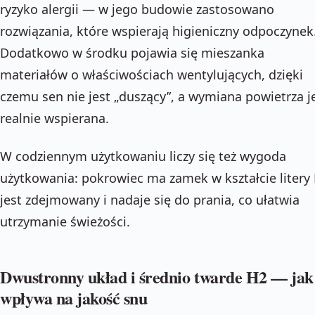
ryzyko alergii — w jego budowie zastosowano
rozwiązania, które wspierają higieniczny odpoczynek
Dodatkowo w środku pojawia się mieszanka
materiałów o właściwościach wentylujących, dzięki
czemu sen nie jest „duszący”, a wymiana powietrza j
realnie wspierana.
W codziennym użytkowaniu liczy się też wygoda
użytkowania: pokrowiec ma zamek w kształcie litery 
jest zdejmowany i nadaje się do prania, co ułatwia
utrzymanie świeżości.
Dwustronny układ i średnio twarde H2 — jak
wpływa na jakość snu