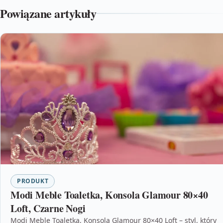
Powiązane artykuły
PRODUKT
Modi Meble Toaletka, Konsola Glamour 80×40
Loft, Czarne Nogi
Modi Meble Toaletka, Konsola Glamour 80×40 Loft – styl, który