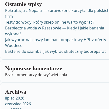
Ostatnie wpisy
Rekrutacja z Nepalu — sprawdzone korzyści dla polskic
firm
Testy do wody: który sklep online warto wybrać?
Bezpieczna woda w Rzeszowie — kiedy i jakie badania
wykonać
Jak wybrać najlepszy laminat kompaktowy HPL z oferty
Woodeco
Bakterie do szamba: jak wybrać skuteczny biopreparat
Najnowsze komentarze
Brak komentarzy do wyświetlenia.
Archiwa
lipiec 2026
czerwiec 2026