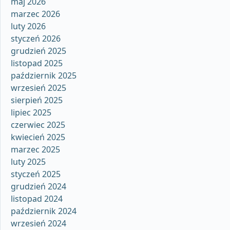
maj 2026
marzec 2026
luty 2026
styczeń 2026
grudzień 2025
listopad 2025
październik 2025
wrzesień 2025
sierpień 2025
lipiec 2025
czerwiec 2025
kwiecień 2025
marzec 2025
luty 2025
styczeń 2025
grudzień 2024
listopad 2024
październik 2024
wrzesień 2024