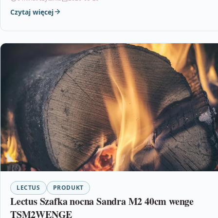
Czytaj więcej
LECTUS
PRODUKT
Lectus Szafka nocna Sandra M2 40cm wenge
TSM2WENGE