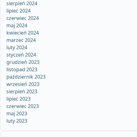
sierpień 2024
lipiec 2024
czerwiec 2024
maj 2024
kwiecień 2024
marzec 2024
luty 2024
styczeń 2024
grudzień 2023
listopad 2023
październik 2023
wrzesień 2023
sierpień 2023
lipiec 2023
czerwiec 2023
maj 2023
luty 2023