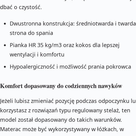
dbać o czystość.
Dwustronna konstrukcja: średniotwarda i twarda
strona do spania
Pianka HR 35 kg/m3 oraz kokos dla lepszej
wentylacji i komfortu
Hypoalergiczność i możliwość prania pokrowca
Komfort dopasowany do codziennych nawyków
Jeżeli lubisz zmieniać pozycję podczas odpoczynku l
korzystasz z rozwiązań typu regulowany stelaż, ten
model został dopasowany do takich warunków.
Materac może być wykorzystywany w łóżkach, w