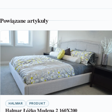
Powiązane artykuły
HALMAR
PRODUKT
Halmar Łóżko Modena 2 160X200