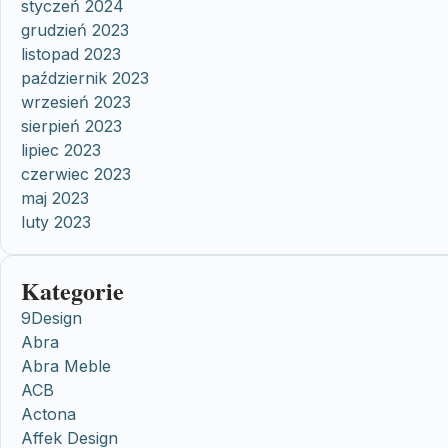
styczeń 2024
grudzień 2023
listopad 2023
październik 2023
wrzesień 2023
sierpień 2023
lipiec 2023
czerwiec 2023
maj 2023
luty 2023
Kategorie
9Design
Abra
Abra Meble
ACB
Actona
Affek Design