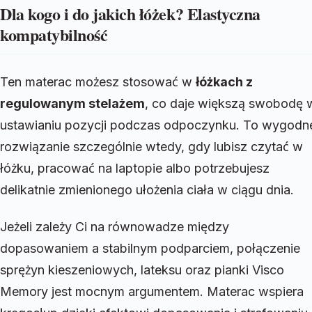
Dla kogo i do jakich łóżek? Elastyczna
kompatybilność
Ten materac możesz stosować w
łóżkach z
regulowanym stelażem
, co daje większą swobodę 
ustawianiu pozycji podczas odpoczynku. To wygodn
rozwiązanie szczególnie wtedy, gdy lubisz czytać w
łóżku, pracować na laptopie albo potrzebujesz
delikatnie zmienionego ułożenia ciała w ciągu dnia.
Jeżeli zależy Ci na równowadze między
dopasowaniem a stabilnym podparciem, połączenie
sprężyn kieszeniowych, lateksu oraz pianki Visco
Memory jest mocnym argumentem. Materac wspiera