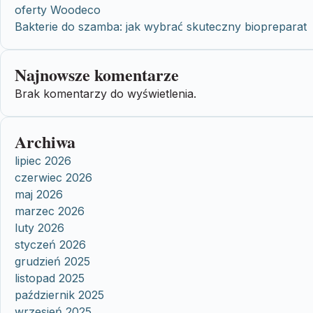
oferty Woodeco
Bakterie do szamba: jak wybrać skuteczny biopreparat
Najnowsze komentarze
Brak komentarzy do wyświetlenia.
Archiwa
lipiec 2026
czerwiec 2026
maj 2026
marzec 2026
luty 2026
styczeń 2026
grudzień 2025
listopad 2025
październik 2025
wrzesień 2025