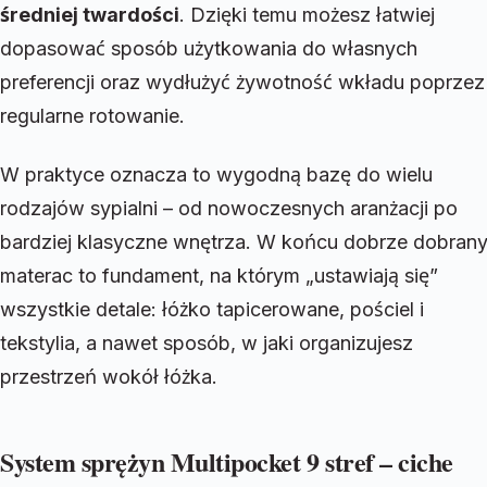
średniej twardości
. Dzięki temu możesz łatwiej
dopasować sposób użytkowania do własnych
preferencji oraz wydłużyć żywotność wkładu poprzez
regularne rotowanie.
W praktyce oznacza to wygodną bazę do wielu
rodzajów sypialni – od nowoczesnych aranżacji po
bardziej klasyczne wnętrza. W końcu dobrze dobran
materac to fundament, na którym „ustawiają się”
wszystkie detale: łóżko tapicerowane, pościel i
tekstylia, a nawet sposób, w jaki organizujesz
przestrzeń wokół łóżka.
System sprężyn Multipocket 9 stref – ciche