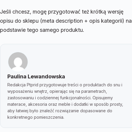
Jeśli chcesz, mogę przygotować też krótką wersję
opisu do sklepu (meta description + opis kategorii) na
podstawie tego samego produktu.
Paulina Lewandowska
Redakcja Ptprid przygotowuje treści o produktach do snu i
wyposażeniu wnętrz, opierając się na parametrach,
zastosowaniu i codziennej funkcjonalności. Opisujemy
materace, akcesoria oraz meble i dodatki w sposób prosty,
aby łatwiej było znaleźć rozwiązanie dopasowane do
konkretnego pomieszczenia.