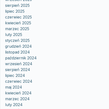
sierpień 2025
lipiec 2025
czerwiec 2025
kwiecień 2025
marzec 2025
luty 2025
styczeń 2025
grudzień 2024
listopad 2024
październik 2024
wrzesień 2024
sierpień 2024
lipiec 2024
czerwiec 2024
maj 2024
kwiecień 2024
marzec 2024
luty 2024