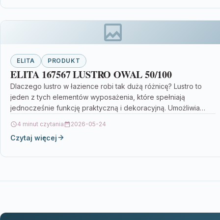
ELITA
PRODUKT
ELITA 167567 LUSTRO OWAL 50/100
Dlaczego lustro w łazience robi tak dużą różnicę? Lustro to
jeden z tych elementów wyposażenia, które spełniają
jednocześnie funkcję praktyczną i dekoracyjną. Umożliwia
codzienne…
4 minut czytania
2026-05-24
Czytaj więcej